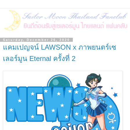
Saturday, December 26, 2020
แคมเปญจน์ LAWSON x ภาพยนตร์เซ
เลอร์มูน Eternal ครั้งที่ 2