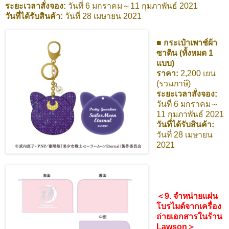
ระยะเวลาสั่งจอง:
วันที่ 6 มกราคม～11 กุมภาพันธ์ 2021
วันที่ได้รับสินค้า:
วันที่ 28 เมษายน 2021
■ กระเป๋าเพาช์ผ้า
ซาติน (ทั้งหมด 1
แบบ)
ราคา:
2,200 เยน
(รวมภาษี)
ระยะเวลาสั่งจอง:
วันที่ 6 มกราคม～
11 กุมภาพันธ์ 2021
วันที่ได้รับสินค้า:
วันที่ 28 เมษายน
2021
＜9. จำหน่ายแผ่น
โบรไมด์จากเครื่อง
ถ่ายเอกสารในร้าน
Lawson＞