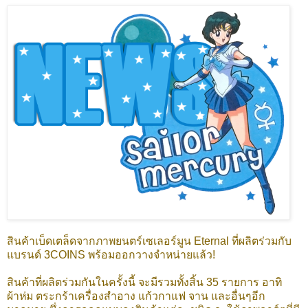
สินค้าเบ็ดเตล็ดจากภาพยนตร์เซเลอร์มูน Eternal ที่ผลิตร่วมกับ
แบรนด์ 3COINS พร้อมออกวางจำหน่ายแล้ว!
สินค้าที่ผลิตร่วมกันในครั้งนี้ จะมีรวมทั้งสิ้น 35 รายการ อาทิ
ผ้าห่ม ตระกร้าเครื่องสำอาง แก้วกาแฟ จาน และอื่นๆอีก