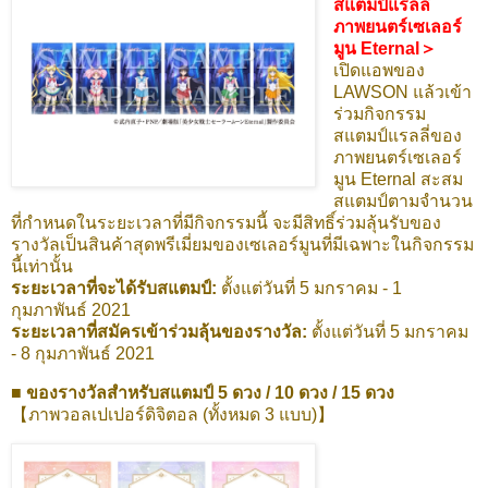
สแตมป์แรลลี่
ภาพยนตร์เซเลอร์
มูน Eternal＞
เปิดแอพของ
LAWSON แล้วเข้า
ร่วมกิจกรรม
สแตมป์แรลลี่ของ
ภาพยนตร์เซเลอร์
มูน Eternal สะสม
สแตมป์ตามจำนวน
ที่กำหนดในระยะเวลาที่มีกิจกรรมนี้ จะมีสิทธิ์ร่วมลุ้นรับของ
รางวัลเป็นสินค้าสุดพรีเมี่ยมของเซเลอร์มูนที่มีเฉพาะในกิจกรรม
นี้เท่านั้น
ระยะเวลาที่จะได้รับสแตมป์:
ตั้งแต่วันที่ 5 มกราคม - 1
กุมภาพันธ์ 2021
ระยะเวลาที่สมัครเข้าร่วมลุ้นของรางวัล:
ตั้งแต่วันที่ 5 มกราคม
- 8 กุมภาพันธ์ 2021
■ ของรางวัลสำหรับสแตมป์ 5 ดวง / 10 ดวง / 15 ดวง
【ภาพวอลเปเปอร์ดิจิตอล (ทั้งหมด 3 แบบ)】