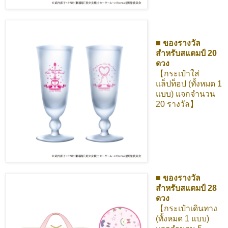
■ ของรางวัล
สำหรับสแตมป์ 20
ดวง
【กระเป๋าใส่
แล็ปท็อป (ทั้งหมด 1
แบบ) แจกจำนวน
20 รางวัล】
■ ของรางวัล
สำหรับสแตมป์ 28
ดวง
【กระเป๋าเดินทาง
(ทั้งหมด 1 แบบ)