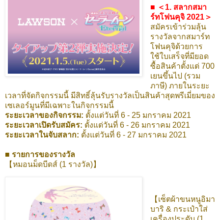
■ ＜1. สลากสมา
ร์ทโฟนคุจิ 2021＞
สมัครเข้าร่วมลุ้น
รางวัลจากสมาร์ท
โฟนคุจิด้วยการ
ใช้ใบเสร็จที่มียอด
ซื้อสินค้าตั้งแต่ 700
เยนขึ้นไป (รวม
ภาษี) ภายในระยะ
เวลาที่จัดกิจกรรมนี้ มีสิทธิ์ลุ้นรับรางวัลเป็นสินค้าสุดพรีเมี่ยมของ
เซเลอร์มูนที่มีเฉพาะในกิจกรรมนี้
ระยะเวลาของกิจกรรม:
ตั้งแต่วันที่ 6 - 25 มกราคม 2021
ระยะเวลาเปิดรับสมัคร:
ตั้งแต่วันที่ 6 - 26 มกราคม 2021
ระยะเวลาในจับสลาก:
ตั้งแต่วันที่ 6 - 27 มกราคม 2021
■ รายการของรางวัล
【หมอนม็ดบีดส์ (1 รางวัล)】
【เซ็ตผ้าขนหนูอิมา
บาริ & กระเป๋าใส่
เครื่องประดับ (1