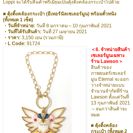
Loppi จะได้รับสินค้าพรีเมี่ยมเป็นตุ้งติ้งคล้องกระเป๋าไปด้วย
■ ตุ้งติ้งคล้องกระเป๋า (อีเทอร์นัลเซเลอร์มูน) พร้อมตั๋วหนัง
(ทั้งหมด 1 เซ็ต)
・วันที่จำหน่าย:
วันที่ 8 มกราคม～10 กุมภาพันธ์ 2021
・วันที่ได้รับสินค้า:
วันที่ 27 เมษายน 2021
・ราคา:
3,150 เยน (รวมภาษี)
・L Code:
91724
＜6. จำหน่ายสินค้า
เซเลอร์มูนเฉพาะ
ร้าน Lawson＞
สินค้าของ
ภาพยนตร์เซเลอร์
มูน Eternal จะออก
วางจำหน่ายแบบ
จำนวนจำกัดที่ร้าน
Lawson ตั้งแต่วันที่
13 กุมภาพันธ์ 2021
～จนกว่าสินค้าจะ
หมด
■ ตุ้งติ้งคล้อง
กระเป๋า (ทั้งหมด 2