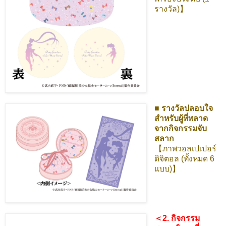
รางวัล)】
■ รางวัลปลอบใจ
สำหรับผู้ที่พลาด
จากกิจกรรมจับ
สลาก
【ภาพวอลเปเปอร์
ดิจิตอล (ทั้งหมด 6
แบบ)】
＜2. กิจกรรม