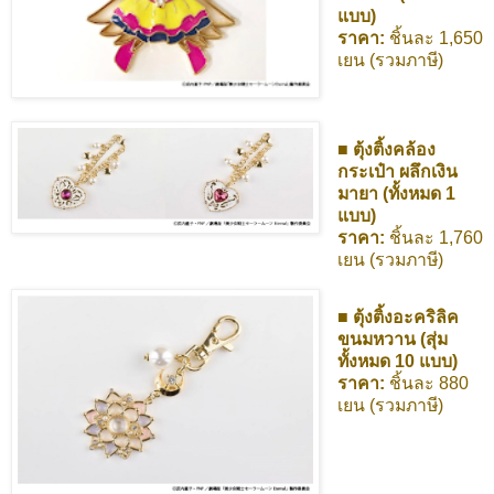
แบบ)
ราคา:
ชิ้นละ 1,650
เยน (รวมภาษี)
■ ตุ้งติ้งคล้อง
กระเป๋า ผลึกเงิน
มายา (ทั้งหมด 1
แบบ)
ราคา:
ชิ้นละ 1,760
เยน (รวมภาษี)
■ ตุ้งติ้งอะคริลิค
ขนมหวาน (สุ่ม
ทั้งหมด 10 แบบ)
ราคา:
ชิ้นละ 880
เยน (รวมภาษี)