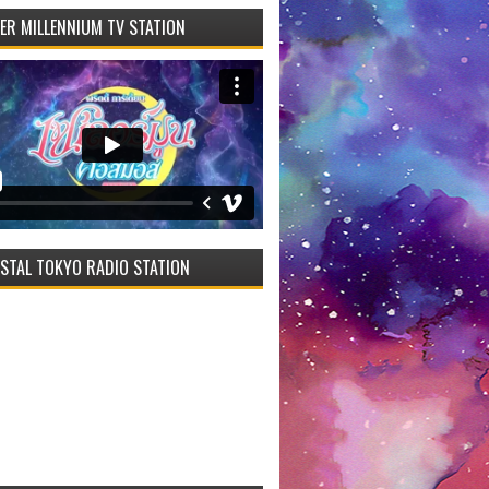
VER MILLENNIUM TV STATION
STAL TOKYO RADIO STATION