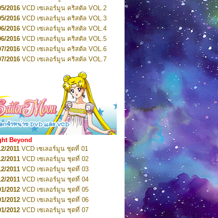
2022
Pretty Guardian Sailor Moon Eternal
n 4
05/2016
VCD เซเลอร์มูน คริสตัล VOL.2
2022
Pretty Guardian Sailor Moon Eternal
05/2016
VCD เซเลอร์มูน คริสตัล VOL.3
n 5
06/2016
VCD เซเลอร์มูน คริสตัล VOL.4
2022
Pretty Guardian Sailor Moon Eternal
n 6
06/2016
VCD เซเลอร์มูน คริสตัล VOL.5
2022
Pretty Guardian Sailor Moon Eternal
07/2016
VCD เซเลอร์มูน คริสตัล VOL.6
n 7
2023
07/2016
Pretty Guardian Sailor Moon Eternal
VCD เซเลอร์มูน คริสตัล VOL.7
n 8
07/2016
VCD เซเลอร์มูน คริสตัล VOL.8
2023
Pretty Guardian Sailor Moon Eternal
07/2016
VCD เซเลอร์มูน คริสตัล VOL.9
n 9
2023
Pretty Guardian Sailor Moon Eternal
07/2016
VCD เซเลอร์มูน คริสตัล VOL.10
n 10
08/2016
VCD เซเลอร์มูน คริสตัล VOL.11
 2026
Code Name: Sailor V 1
 2026
08/2016
Code Name: Sailor V 2
VCD เซเลอร์มูน คริสตัล VOL.12
08/2016
VCD เซเลอร์มูน คริสตัล VOL.13
05/2016
DVD เซเลอร์มูน คริสตัล VOL.1
ght Beyond
07/2016
DVD เซเลอร์มูน คริสตัล VOL.2
12/2011
VCD เซเลอร์มูน ชุดที่ 01
08/2016
DVD เซเลอร์มูน คริสตัล VOL.3
12/2011
VCD เซเลอร์มูน ชุดที่ 02
09/2016
DVD เซเลอร์มูน คริสตัล VOL.4
12/2011
VCD เซเลอร์มูน ชุดที่ 03
10/2016
DVD เซเลอร์มูน คริสตัล VOL.5
12/2011
VCD เซเลอร์มูน ชุดที่ 04
10/2016
DVD เซเลอร์มูน คริสตัล VOL.6
01/2012
VCD เซเลอร์มูน ชุดที่ 05
11/2016
DVD เซเลอร์มูน คริสตัล VOL.7
01/2012
VCD เซเลอร์มูน ชุดที่ 06
11/2016
DVD เซเลอร์มูน คริสตัล VOL.8
01/2012
VCD เซเลอร์มูน ชุดที่ 07
01/2017
DVD เซเลอร์มูน คริสตัล Box-Set