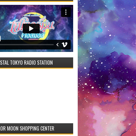
STAL TOKYO RADIO STATION
LOR MOON SHOPPING CENTER