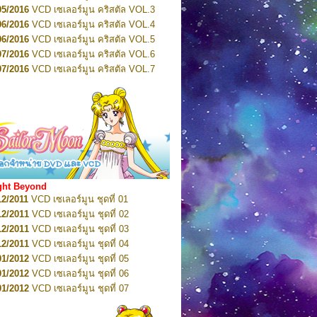
2022
Pretty Guardian Sailor Moon Eternal
05/2016
VCD เซเลอร์มูน คริสตัล VOL.3
n 5
06/2016
VCD เซเลอร์มูน คริสตัล VOL.4
2022
Pretty Guardian Sailor Moon Eternal
n 6
06/2016
VCD เซเลอร์มูน คริสตัล VOL.5
2022
Pretty Guardian Sailor Moon Eternal
07/2016
VCD เซเลอร์มูน คริสตัล VOL.6
n 7
2023
07/2016
Pretty Guardian Sailor Moon Eternal
VCD เซเลอร์มูน คริสตัล VOL.7
n 8
07/2016
VCD เซเลอร์มูน คริสตัล VOL.8
2023
Pretty Guardian Sailor Moon Eternal
07/2016
VCD เซเลอร์มูน คริสตัล VOL.9
n 9
2023
Pretty Guardian Sailor Moon Eternal
07/2016
VCD เซเลอร์มูน คริสตัล VOL.10
n 10
08/2016
VCD เซเลอร์มูน คริสตัล VOL.11
 2026
Code Name: Sailor V 1
 2026
08/2016
Code Name: Sailor V 2
VCD เซเลอร์มูน คริสตัล VOL.12
08/2016
VCD เซเลอร์มูน คริสตัล VOL.13
05/2016
DVD เซเลอร์มูน คริสตัล VOL.1
ght Beyond
07/2016
DVD เซเลอร์มูน คริสตัล VOL.2
12/2011
VCD เซเลอร์มูน ชุดที่ 01
08/2016
DVD เซเลอร์มูน คริสตัล VOL.3
12/2011
VCD เซเลอร์มูน ชุดที่ 02
09/2016
DVD เซเลอร์มูน คริสตัล VOL.4
12/2011
VCD เซเลอร์มูน ชุดที่ 03
10/2016
DVD เซเลอร์มูน คริสตัล VOL.5
12/2011
VCD เซเลอร์มูน ชุดที่ 04
10/2016
DVD เซเลอร์มูน คริสตัล VOL.6
01/2012
VCD เซเลอร์มูน ชุดที่ 05
11/2016
DVD เซเลอร์มูน คริสตัล VOL.7
01/2012
VCD เซเลอร์มูน ชุดที่ 06
11/2016
DVD เซเลอร์มูน คริสตัล VOL.8
01/2012
VCD เซเลอร์มูน ชุดที่ 07
01/2017
DVD เซเลอร์มูน คริสตัล Box-Set
01/2012
VCD เซเลอร์มูน ชุดที่ 08