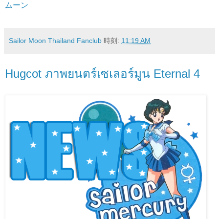
ムーン
Sailor Moon Thailand Fanclub
時刻:
11:19 AM
Hugcot ภาพยนตร์เซเลอร์มูน Eternal 4