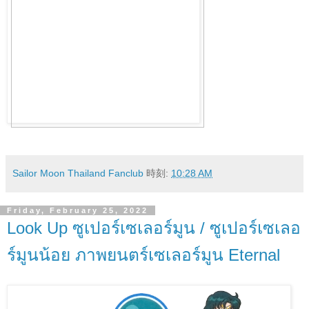
Sailor Moon Thailand Fanclub
時刻:
10:28 AM
Friday, February 25, 2022
Look Up ซูเปอร์เซเลอร์มูน / ซูเปอร์เซเลอ
ร์มูนน้อย ภาพยนตร์เซเลอร์มูน Eternal