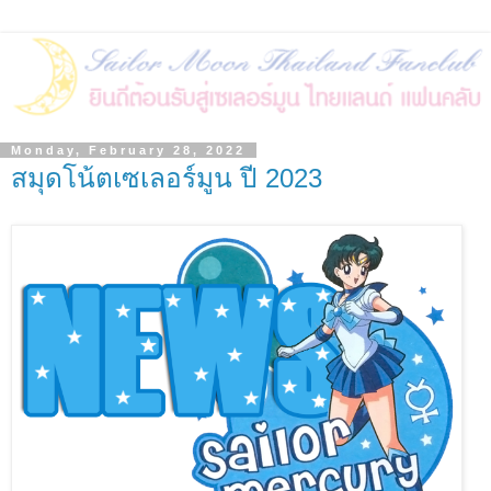
Monday, February 28, 2022
สมุดโน้ตเซเลอร์มูน ปี 2023