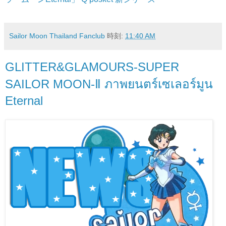
Sailor Moon Thailand Fanclub
時刻:
11:40 AM
GLITTER&GLAMOURS-SUPER
SAILOR MOON-Ⅱ ภาพยนตร์เซเลอร์มูน
Eternal