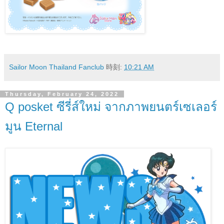
Sailor Moon Thailand Fanclub
時刻:
10:21 AM
Thursday, February 24, 2022
Q posket ซีรี่ส์ใหม่ จากภาพยนตร์เซเลอร์
มูน Eternal