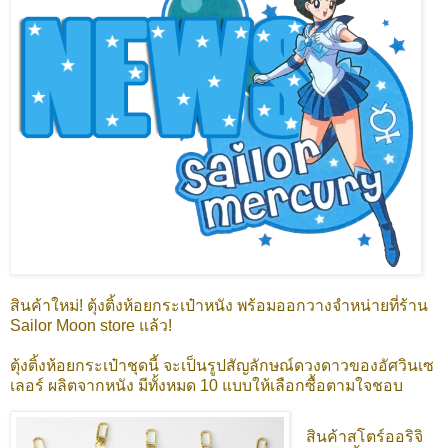
สินค้าใหม่! ตุ้งติ้งห้อยกระเป๋าหนัง พร้อมออกวางจำหน่ายที่ร้าน
Sailor Moon store แล้ว!
ตุ้งติ้งห้อยกระเป๋าชุดนี้ จะเป็นรูปสัญลักษณ์ดวงดาวของอัศวินเซ
เลอร์ ผลิตจากหนัง มีทั้งหมด 10 แบบให้เลือกซื้อตามใจชอบ
สินค้าสโตร์ออริจิ