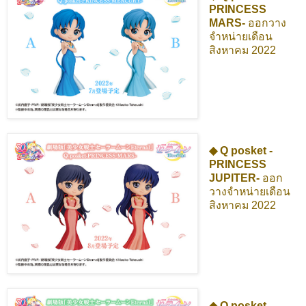
PRINCESS
MARS-
ออกวาง
จำหน่ายเดือน
สิงหาคม 2022
◆ Q posket -
PRINCESS
JUPITER-
ออก
วางจำหน่ายเดือน
สิงหาคม 2022
◆ Q posket -