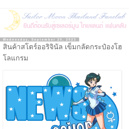
Wednesday, September 20, 2023
สินค้าสโตร์ออริจินัล เข็มกลัดกระป๋องโฮ
โลแกรม