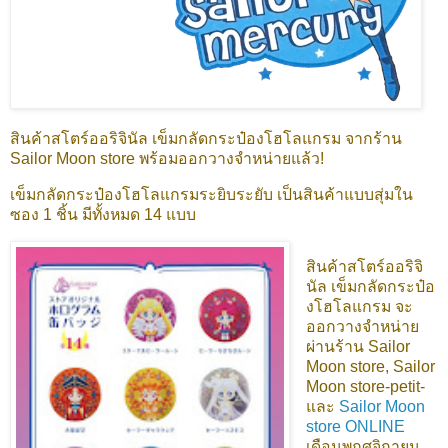
สินค้าสโตร์ออริจินัล เข็มกลัดกระป๋องโฮโลแกรม จากร้าน
Sailor Moon store พร้อมออกวางจำหน่ายแล้ว!
เข็มกลัดกระป๋องโฮโลแกรมระยิบระยับ เป็นสินค้าแบบสุ่มใน
ซอง 1 ชิ้น มีทั้งหมด 14 แบบ
สินค้าสโตร์ออริจิ
นัล เข็มกลัดกระป๋อ
งโฮโลแกรม
จะ
ออกวางจำหน่าย
ผ่านร้าน Sailor
Moon store, Sailor
Moon store-petit-
และ
Sailor Moon
store ONLINE
เดือนพฤศจิกายน