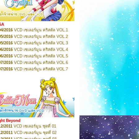
2022
Pretty Guardian Sailor Moon Eternal
n 1
2022
Pretty Guardian Sailor Moon Eternal
n 2
2022
Pretty Guardian Sailor Moon Eternal
GA
n 3
04/2016
VCD เซเลอร์มูน คริสตัล VOL.1
2022
Pretty Guardian Sailor Moon Eternal
n 4
05/2016
VCD เซเลอร์มูน คริสตัล VOL.2
2022
Pretty Guardian Sailor Moon Eternal
05/2016
VCD เซเลอร์มูน คริสตัล VOL.3
n 5
06/2016
VCD เซเลอร์มูน คริสตัล VOL.4
2022
Pretty Guardian Sailor Moon Eternal
n 6
06/2016
VCD เซเลอร์มูน คริสตัล VOL.5
2022
Pretty Guardian Sailor Moon Eternal
07/2016
VCD เซเลอร์มูน คริสตัล VOL.6
n 7
2023
07/2016
Pretty Guardian Sailor Moon Eternal
VCD เซเลอร์มูน คริสตัล VOL.7
n 8
07/2016
VCD เซเลอร์มูน คริสตัล VOL.8
2023
Pretty Guardian Sailor Moon Eternal
07/2016
VCD เซเลอร์มูน คริสตัล VOL.9
n 9
2023
Pretty Guardian Sailor Moon Eternal
07/2016
VCD เซเลอร์มูน คริสตัล VOL.10
n 10
08/2016
VCD เซเลอร์มูน คริสตัล VOL.11
 2026
Code Name: Sailor V 1
 2026
08/2016
Code Name: Sailor V 2
VCD เซเลอร์มูน คริสตัล VOL.12
08/2016
VCD เซเลอร์มูน คริสตัล VOL.13
05/2016
DVD เซเลอร์มูน คริสตัล VOL.1
ght Beyond
07/2016
DVD เซเลอร์มูน คริสตัล VOL.2
12/2011
VCD เซเลอร์มูน ชุดที่ 01
08/2016
DVD เซเลอร์มูน คริสตัล VOL.3
12/2011
VCD เซเลอร์มูน ชุดที่ 02
09/2016
DVD เซเลอร์มูน คริสตัล VOL.4