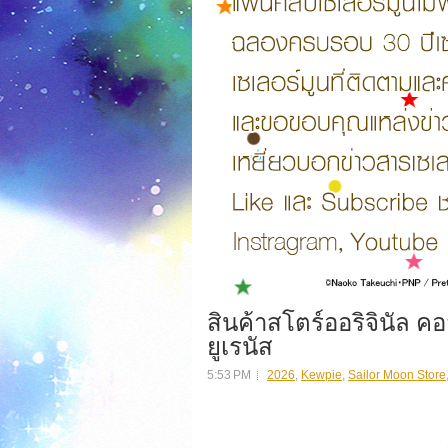
สินค้าสโตร์ออริจินัล คอ
ยูเรนัส
5:53 PM
2026
,
Kewpie
,
Sailor Moon Store