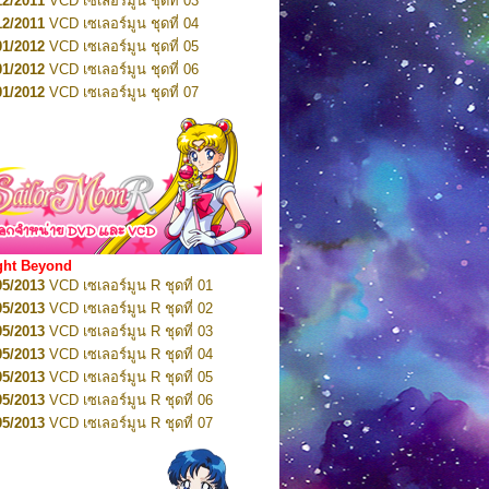
12/2011
VCD เซเลอร์มูน ชุดที่ 03
10/2016
DVD เซเลอร์มูน คริสตัล VOL.5
12/2011
VCD เซเลอร์มูน ชุดที่ 04
10/2016
DVD เซเลอร์มูน คริสตัล VOL.6
01/2012
VCD เซเลอร์มูน ชุดที่ 05
11/2016
DVD เซเลอร์มูน คริสตัล VOL.7
01/2012
VCD เซเลอร์มูน ชุดที่ 06
11/2016
DVD เซเลอร์มูน คริสตัล VOL.8
01/2012
VCD เซเลอร์มูน ชุดที่ 07
01/2017
DVD เซเลอร์มูน คริสตัล Box-Set
01/2012
VCD เซเลอร์มูน ชุดที่ 08
01/2012
VCD เซเลอร์มูน ชุดที่ 09
01/2012
VCD เซเลอร์มูน ชุดที่ 10
01/2012
VCD เซเลอร์มูน ชุดที่ 11
01/2012
VCD เซเลอร์มูน ชุดที่ 12
01/2012
VCD เซเลอร์มูน ชุดที่ 13
01/2012
VCD เซเลอร์มูน ชุดที่ 14
ght Beyond
02/2012
VCD เซเลอร์มูน ชุดที่ 15
05/2013
VCD เซเลอร์มูน R ชุดที่ 01
02/2012
VCD เซเลอร์มูน ชุดที่ 16
05/2013
VCD เซเลอร์มูน R ชุดที่ 02
02/2012
VCD เซเลอร์มูน ชุดที่ 17
05/2013
VCD เซเลอร์มูน R ชุดที่ 03
02/2012
VCD เซเลอร์มูน ชุดที่ 18
05/2013
VCD เซเลอร์มูน R ชุดที่ 04
02/2012
VCD เซเลอร์มูน ชุดที่ 19
05/2013
VCD เซเลอร์มูน R ชุดที่ 05
02/2012
VCD เซเลอร์มูน ชุดที่ 20
05/2013
VCD เซเลอร์มูน R ชุดที่ 06
03/2012
VCD เซเลอร์มูน ชุดที่ 21
05/2013
VCD เซเลอร์มูน R ชุดที่ 07
03/2012
VCD เซเลอร์มูน ชุดที่ 22
05/2013
VCD เซเลอร์มูน R ชุดที่ 08
03/2012
VCD เซเลอร์มูน ชุดที่ 23
05/2013
VCD เซเลอร์มูน R ชุดที่ 09
01/2012
DVD เซเลอร์มูน ชุดที่ 01