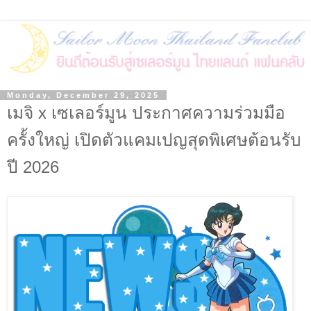
Monday, December 29, 2025
เมจิ x เซเลอร์มูน ประกาศความร่วมมือ
ครั้งใหญ่ เปิดตัวแคมเปญสุดพิเศษต้อนรับ
ปี 2026