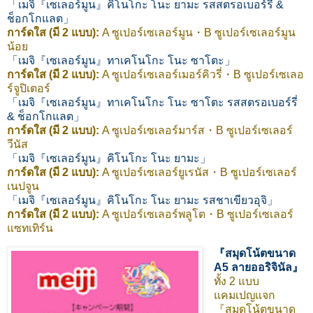
「เมจิ『เซเลอร์มูน』คิโนโกะ โนะ ยามะ รสสตรอเบอร์รี่ &
ช็อกโกแลต」
การ์ดใส (มี 2 แบบ):
A ซูเปอร์เซเลอร์มูน・B ซูเปอร์เซเลอร์มูน
น้อย
「เมจิ『เซเลอร์มูน』ทาเคโนโกะ โนะ ซาโตะ」
การ์ดใส (มี 2 แบบ):
A ซูเปอร์เซเลอร์เมอร์คิวรี่・B ซูเปอร์เซเลอ
ร์จูปิเตอร์
「เมจิ『เซเลอร์มูน』ทาเคโนโกะ โนะ ซาโตะ รสสตรอเบอร์รี่
& ช็อกโกแลต」
การ์ดใส (มี 2 แบบ):
A ซูเปอร์เซเลอร์มาร์ส・B ซูเปอร์เซเลอร์
วีนัส
「เมจิ『เซเลอร์มูน』คิโนโกะ โนะ ยามะ」
การ์ดใส (มี 2 แบบ):
A ซูเปอร์เซเลอร์ยูเรนัส・B ซูเปอร์เซเลอร์
เนปจูน
「เมจิ『เซเลอร์มูน』คิโนโกะ โนะ ยามะ รสชาเขียวอุจิ」
การ์ดใส (มี 2 แบบ):
A ซูเปอร์เซเลอร์พลูโต・B ซูเปอร์เซเลอร์
แซทเทิร์น
『สมุดโน้ตขนาด
A5 ลายออริจินัล』
ทั้ง 2 แบบ
แคมเปญแจก
『สมุดโน้ตขนาด