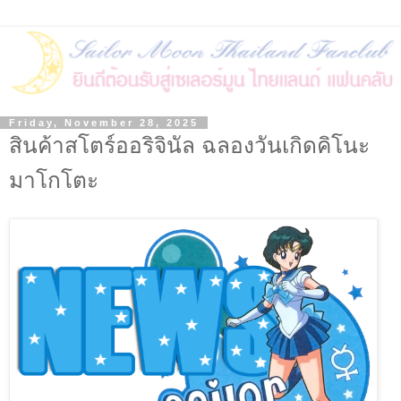
Friday, November 28, 2025
สินค้าสโตร์ออริจินัล ฉลองวันเกิดคิโนะ
มาโกโตะ