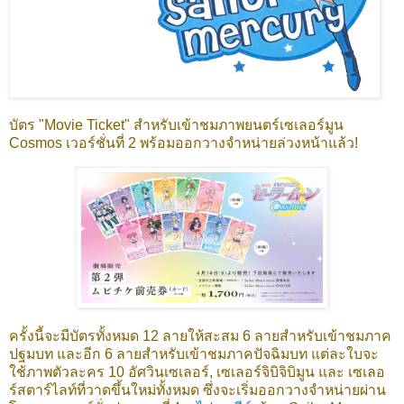
บัตร "Movie Ticket" สำหรับเข้าชมภาพยนตร์เซเลอร์มูน
Cosmos เวอร์ชั่นที่ 2 พร้อมออกวางจำหน่ายล่วงหน้าแล้ว!
ครั้งนี้จะมีบัตรทั้งหมด 12 ลายให้สะสม 6 ลายสำหรับเข้าชมภาค
ปฐมบท และอีก 6 ลายสำหรับเข้าชมภาคปัจฉิมบท แต่ละใบจะ
ใช้ภาพตัวละคร 10 อัศวินเซเลอร์, เซเลอร์จิบิจิบิมูน และ เซเลอ
ร์สตาร์ไลท์ที่วาดขึ้นใหม่ทั้งหมด ซึ่งจะเริ่มออกวางจำหน่ายผ่าน