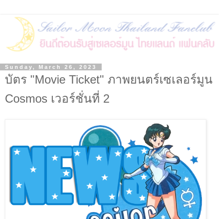
Sunday, March 26, 2023
บัตร "Movie Ticket" ภาพยนตร์เซเลอร์มูน
Cosmos เวอร์ชั่นที่ 2