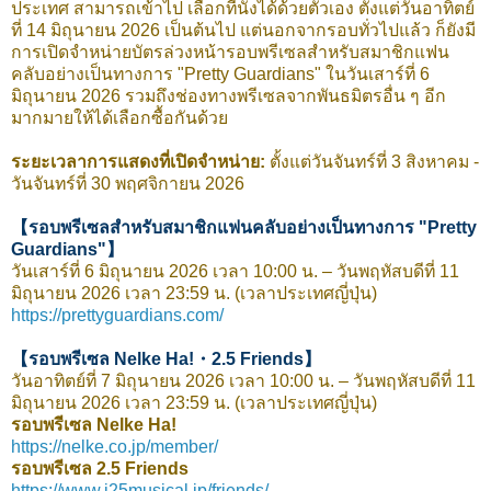
ประเทศ สามารถเข้าไป เลือกที่นั่งได้ด้วยตัวเอง ตั้งแต่วันอาทิตย์
ที่ 14 มิถุนายน 2026 เป็นต้นไป แต่นอกจากรอบทั่วไปแล้ว ก็ยังมี
การเปิดจำหน่ายบัตรล่วงหน้ารอบพรีเซลสำหรับสมาชิกแฟน
คลับอย่างเป็นทางการ "Pretty Guardians" ในวันเสาร์ที่ 6
มิถุนายน 2026 รวมถึงช่องทางพรีเซลจากพันธมิตรอื่น ๆ อีก
มากมายให้ได้เลือกซื้อกันด้วย
ระยะเวลาการแสดงที่เปิดจำหน่าย:
ตั้งแต่วันจันทร์ที่ 3 สิงหาคม -
วันจันทร์ที่ 30 พฤศจิกายน 2026
【รอบพรีเซลสำหรับสมาชิกแฟนคลับอย่างเป็นทางการ "Pretty
Guardians"】
วันเสาร์ที่ 6 มิถุนายน 2026 เวลา 10:00 น. – วันพฤหัสบดีที่ 11
มิถุนายน 2026 เวลา 23:59 น. (เวลาประเทศญี่ปุ่น)
https://prettyguardians.com/
【รอบพรีเซล Nelke Ha!・2.5 Friends】
วันอาทิตย์ที่ 7 มิถุนายน 2026 เวลา 10:00 น. – วันพฤหัสบดีที่ 11
มิถุนายน 2026 เวลา 23:59 น. (เวลาประเทศญี่ปุ่น)
รอบพรีเซล Nelke Ha!
https://nelke.co.jp/member/
รอบพรีเซล 2.5 Friends
https://www.j25musical.jp/friends/