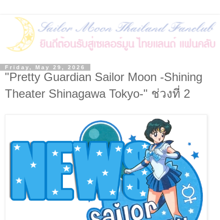
Friday, May 29, 2026
"Pretty Guardian Sailor Moon -Shining
Theater Shinagawa Tokyo-" ช่วงที่ 2