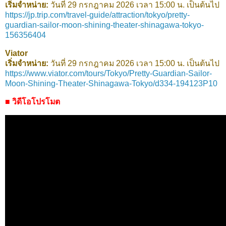
เริ่มจำหน่าย:
วันที่ 29 กรกฎาคม 2026 เวลา 15:00 น. เป็นต้นไป
https://jp.trip.com/travel-guide/attraction/tokyo/pretty-
guardian-sailor-moon-shining-theater-shinagawa-tokyo-
156356404
Viator
เริ่มจำหน่าย:
วันที่ 29 กรกฎาคม 2026 เวลา 15:00 น. เป็นต้นไป
https://www.viator.com/tours/Tokyo/Pretty-Guardian-Sailor-
Moon-Shining-Theater-Shinagawa-Tokyo/d334-194123P10
■ วิดีโอโปรโมต