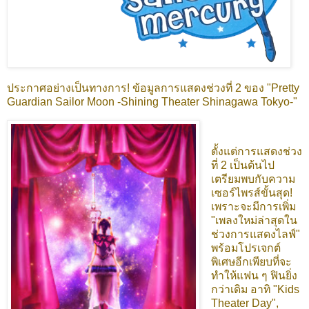
ประกาศอย่างเป็นทางการ! ข้อมูลการแสดงช่วงที่ 2 ของ "Pretty
Guardian Sailor Moon -Shining Theater Shinagawa Tokyo-"
ตั้งแต่การแสดงช่วง
ที่ 2 เป็นต้นไป
เตรียมพบกับความ
เซอร์ไพรส์ขั้นสุด!
เพราะจะมีการเพิ่ม
"เพลงใหม่ล่าสุดใน
ช่วงการแสดงไลฟ์"
พร้อมโปรเจกต์
พิเศษอีกเพียบที่จะ
ทำให้แฟน ๆ ฟินยิ่ง
กว่าเดิม อาทิ "Kids
Theater Day",