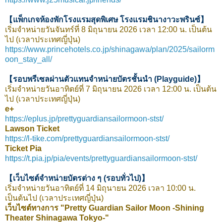
【แพ็กเกจห้องพักโรงแรมสุดพิเศษ โรงแรมชินางาวะพรินซ์】
เริ่มจำหน่ายวันจันทร์ที่ 8 มิถุนายน 2026 เวลา 12:00 น. เป็นต้น
ไป (เวลาประเทศญี่ปุ่น)
https://www.princehotels.co.jp/shinagawa/plan/2025/sailorm
oon_stay_all/
【รอบพรีเซลผ่านตัวแทนจำหน่ายบัตรชั้นนำ (Playguide)】
เริ่มจำหน่ายวันอาทิตย์ที่ 7 มิถุนายน 2026 เวลา 12:00 น. เป็นต้น
ไป (เวลาประเทศญี่ปุ่น)
e+
https://eplus.jp/prettyguardiansailormoon-stst/
Lawson Ticket
https://l-tike.com/prettyguardiansailormoon-stst/
Ticket Pia
https://t.pia.jp/pia/events/prettyguardiansailormoon-stst/
【เว็บไซต์จำหน่ายบัตรต่าง ๆ (รอบทั่วไป)】
เริ่มจำหน่ายวันอาทิตย์ที่ 14 มิถุนายน 2026 เวลา 10:00 น.
เป็นต้นไป (เวลาประเทศญี่ปุ่น)
เว็บไซต์ทางการ "Pretty Guardian Sailor Moon -Shining
Theater Shinagawa Tokyo-"