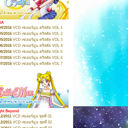
2022
Pretty Guardian Sailor Moon Eternal
n 1
2022
Pretty Guardian Sailor Moon Eternal
n 2
2022
Pretty Guardian Sailor Moon Eternal
GA
n 3
04/2016
VCD เซเลอร์มูน คริสตัล VOL.1
2022
Pretty Guardian Sailor Moon Eternal
n 4
05/2016
VCD เซเลอร์มูน คริสตัล VOL.2
2022
Pretty Guardian Sailor Moon Eternal
05/2016
VCD เซเลอร์มูน คริสตัล VOL.3
n 5
06/2016
VCD เซเลอร์มูน คริสตัล VOL.4
2022
Pretty Guardian Sailor Moon Eternal
n 6
06/2016
VCD เซเลอร์มูน คริสตัล VOL.5
2022
Pretty Guardian Sailor Moon Eternal
07/2016
VCD เซเลอร์มูน คริสตัล VOL.6
n 7
2023
07/2016
Pretty Guardian Sailor Moon Eternal
VCD เซเลอร์มูน คริสตัล VOL.7
n 8
07/2016
VCD เซเลอร์มูน คริสตัล VOL.8
2023
Pretty Guardian Sailor Moon Eternal
07/2016
VCD เซเลอร์มูน คริสตัล VOL.9
n 9
2023
Pretty Guardian Sailor Moon Eternal
07/2016
VCD เซเลอร์มูน คริสตัล VOL.10
n 10
08/2016
VCD เซเลอร์มูน คริสตัล VOL.11
 2026
Code Name: Sailor V 1
 2026
08/2016
Code Name: Sailor V 2
VCD เซเลอร์มูน คริสตัล VOL.12
08/2016
VCD เซเลอร์มูน คริสตัล VOL.13
05/2016
DVD เซเลอร์มูน คริสตัล VOL.1
ght Beyond
07/2016
DVD เซเลอร์มูน คริสตัล VOL.2
12/2011
VCD เซเลอร์มูน ชุดที่ 01
08/2016
DVD เซเลอร์มูน คริสตัล VOL.3
12/2011
VCD เซเลอร์มูน ชุดที่ 02
09/2016
DVD เซเลอร์มูน คริสตัล VOL.4