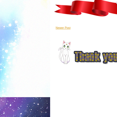
Newer Post