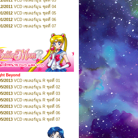
12/2011
VCD เซเลอร์มูน ชุดที่ 03
10/2016
DVD เซเลอร์มูน คริสตัล VOL.5
12/2011
VCD เซเลอร์มูน ชุดที่ 04
10/2016
DVD เซเลอร์มูน คริสตัล VOL.6
01/2012
VCD เซเลอร์มูน ชุดที่ 05
11/2016
DVD เซเลอร์มูน คริสตัล VOL.7
01/2012
VCD เซเลอร์มูน ชุดที่ 06
11/2016
DVD เซเลอร์มูน คริสตัล VOL.8
01/2012
VCD เซเลอร์มูน ชุดที่ 07
01/2017
DVD เซเลอร์มูน คริสตัล Box-Set
01/2012
VCD เซเลอร์มูน ชุดที่ 08
01/2012
VCD เซเลอร์มูน ชุดที่ 09
01/2012
VCD เซเลอร์มูน ชุดที่ 10
01/2012
VCD เซเลอร์มูน ชุดที่ 11
01/2012
VCD เซเลอร์มูน ชุดที่ 12
01/2012
VCD เซเลอร์มูน ชุดที่ 13
01/2012
VCD เซเลอร์มูน ชุดที่ 14
ght Beyond
02/2012
VCD เซเลอร์มูน ชุดที่ 15
05/2013
VCD เซเลอร์มูน R ชุดที่ 01
02/2012
VCD เซเลอร์มูน ชุดที่ 16
05/2013
VCD เซเลอร์มูน R ชุดที่ 02
02/2012
VCD เซเลอร์มูน ชุดที่ 17
05/2013
VCD เซเลอร์มูน R ชุดที่ 03
02/2012
VCD เซเลอร์มูน ชุดที่ 18
05/2013
VCD เซเลอร์มูน R ชุดที่ 04
02/2012
VCD เซเลอร์มูน ชุดที่ 19
05/2013
VCD เซเลอร์มูน R ชุดที่ 05
02/2012
VCD เซเลอร์มูน ชุดที่ 20
05/2013
VCD เซเลอร์มูน R ชุดที่ 06
03/2012
VCD เซเลอร์มูน ชุดที่ 21
05/2013
VCD เซเลอร์มูน R ชุดที่ 07
03/2012
VCD เซเลอร์มูน ชุดที่ 22
05/2013
VCD เซเลอร์มูน R ชุดที่ 08
03/2012
VCD เซเลอร์มูน ชุดที่ 23
05/2013
VCD เซเลอร์มูน R ชุดที่ 09
01/2012
DVD เซเลอร์มูน ชุดที่ 01