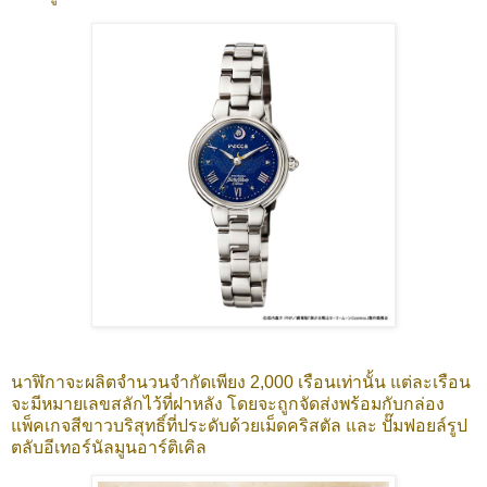
นาฬิกาจะผลิตจำนวนจำกัดเพียง 2,000 เรือนเท่านั้น แต่ละเรือน
จะมีหมายเลขสลักไว้ที่ฝาหลัง โดยจะถูกจัดส่งพร้อมกับกล่อง
แพ็คเกจสีขาวบริสุทธิ์ที่ประดับด้วยเม็ดคริสตัล และ ปั๊มฟอยล์รูป
ตลับอีเทอร์นัลมูนอาร์ติเคิล