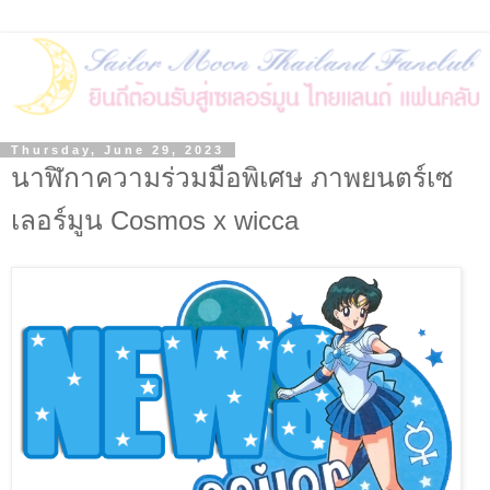
Thursday, June 29, 2023
นาฬิกาความร่วมมือพิเศษ ภาพยนตร์เซ
เลอร์มูน Cosmos x wicca