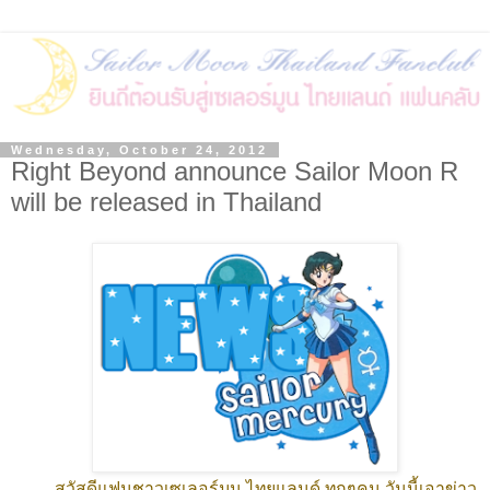
Wednesday, October 24, 2012
Right Beyond announce Sailor Moon R
will be released in Thailand
สวัสดีแฟนชาวเซเลอร์มูน ไทยแลนด์ ทุกๆคน วันนี้เอาข่าว