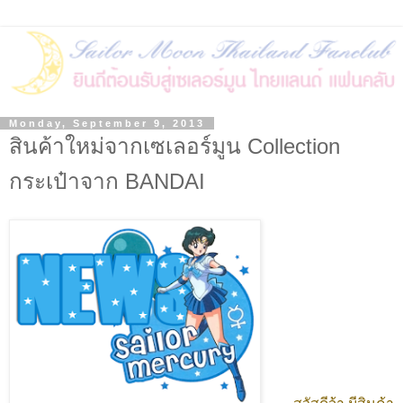
Monday, September 9, 2013
สินค้าใหม่จากเซเลอร์มูน Collection
กระเป๋าจาก BANDAI