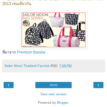
2013 เช่นเดียวกัน
ที่มาจาก
Premium Bandai
Sailor Moon Thailand Fanclub
時刻:
7:08 PM
‹
›
Home
View web version
Powered by
Blogger
.