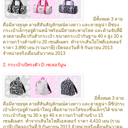
มีทั้งหมด 3 ลาย
คือมีลาย
ยจุด ลายสีสันสัญลักษณ์ดวงดาว และลายลูน่า มีช่อง
กระเป๋าเล็กๆอยู่ด้านหน้าพร้อมมีสายสะพายไหล่ และด้ามจับที่มี
ลวดลายเดียวกับตัวกระเป๋า
ขนาดกระเป๋าก้นฐาน 40 x สูง 20 x
ความกว้างด้านข้าง 20 เซนติเมตร
ทำจากเส้นใยโพลีเอสเตอร์
ราคา 3,990 เยน (รวมภาษี) เปิดจองวันที่ 9 กันยายน 2013
จำหน่ายจริงเดือนธันวาคม 2013
2. กระเป๋าเป้ทรงตัว D เซเลอร์มูน
มีทั้งหมด 3 ลาย
คือมีลาย
ยจุด ลายสีสันสัญลักษณ์ดวงดาว และลายลูน่า มีซิปกระ
เป๋าเล็กๆอยู่ด้านหน้าใหญ่ เพื่อสามารถใส่ของชิ้นเล็กๆได้
ขนาด
กระเป๋าก้นฐาน 30 x สูง 40 x ความกว้างด้านข้าง 15
เซนติเมตร
ทำจากเส้นใยโพลีเอสเตอร์ ราคา 4,410 เยน (รวม
ภาษี) เปิดจองวันที่ 9 กันยายน 2013 จำหน่ายจริงเดือนธันวาคม