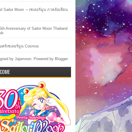
lel Sailor Moon ～เซเลอร์มูน ภาคล้อเลียน
5th Anniversary of Sailor Moon Thailand
ub
ตร์เซเลอร์มูน Cosmos
gned by Jajamoon. Powered by
Blogger
.
COME