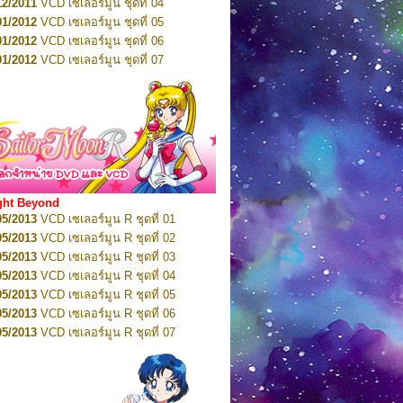
12/2011
VCD เซเลอร์มูน ชุดที่ 04
10/2016
DVD เซเลอร์มูน คริสตัล VOL.6
01/2012
VCD เซเลอร์มูน ชุดที่ 05
11/2016
DVD เซเลอร์มูน คริสตัล VOL.7
01/2012
VCD เซเลอร์มูน ชุดที่ 06
11/2016
DVD เซเลอร์มูน คริสตัล VOL.8
01/2012
VCD เซเลอร์มูน ชุดที่ 07
01/2017
DVD เซเลอร์มูน คริสตัล Box-Set
01/2012
VCD เซเลอร์มูน ชุดที่ 08
01/2012
VCD เซเลอร์มูน ชุดที่ 09
01/2012
VCD เซเลอร์มูน ชุดที่ 10
01/2012
VCD เซเลอร์มูน ชุดที่ 11
01/2012
VCD เซเลอร์มูน ชุดที่ 12
01/2012
VCD เซเลอร์มูน ชุดที่ 13
01/2012
VCD เซเลอร์มูน ชุดที่ 14
ght Beyond
02/2012
VCD เซเลอร์มูน ชุดที่ 15
05/2013
VCD เซเลอร์มูน R ชุดที่ 01
02/2012
VCD เซเลอร์มูน ชุดที่ 16
05/2013
VCD เซเลอร์มูน R ชุดที่ 02
02/2012
VCD เซเลอร์มูน ชุดที่ 17
05/2013
VCD เซเลอร์มูน R ชุดที่ 03
02/2012
VCD เซเลอร์มูน ชุดที่ 18
05/2013
VCD เซเลอร์มูน R ชุดที่ 04
02/2012
VCD เซเลอร์มูน ชุดที่ 19
05/2013
VCD เซเลอร์มูน R ชุดที่ 05
02/2012
VCD เซเลอร์มูน ชุดที่ 20
05/2013
VCD เซเลอร์มูน R ชุดที่ 06
03/2012
VCD เซเลอร์มูน ชุดที่ 21
05/2013
VCD เซเลอร์มูน R ชุดที่ 07
03/2012
VCD เซเลอร์มูน ชุดที่ 22
05/2013
VCD เซเลอร์มูน R ชุดที่ 08
03/2012
VCD เซเลอร์มูน ชุดที่ 23
05/2013
VCD เซเลอร์มูน R ชุดที่ 09
01/2012
DVD เซเลอร์มูน ชุดที่ 01
05/2013
VCD เซเลอร์มูน R ชุดที่ 10
01/2012
DVD เซเลอร์มูน ชุดที่ 02