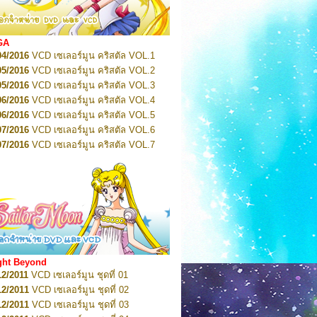
n 1
2022
Pretty Guardian Sailor Moon Eternal
n 2
2022
Pretty Guardian Sailor Moon Eternal
GA
n 3
04/2016
VCD เซเลอร์มูน คริสตัล VOL.1
2022
Pretty Guardian Sailor Moon Eternal
n 4
05/2016
VCD เซเลอร์มูน คริสตัล VOL.2
2022
Pretty Guardian Sailor Moon Eternal
05/2016
VCD เซเลอร์มูน คริสตัล VOL.3
n 5
06/2016
VCD เซเลอร์มูน คริสตัล VOL.4
2022
Pretty Guardian Sailor Moon Eternal
n 6
06/2016
VCD เซเลอร์มูน คริสตัล VOL.5
2022
Pretty Guardian Sailor Moon Eternal
07/2016
VCD เซเลอร์มูน คริสตัล VOL.6
n 7
2023
07/2016
Pretty Guardian Sailor Moon Eternal
VCD เซเลอร์มูน คริสตัล VOL.7
n 8
07/2016
VCD เซเลอร์มูน คริสตัล VOL.8
2023
Pretty Guardian Sailor Moon Eternal
07/2016
VCD เซเลอร์มูน คริสตัล VOL.9
n 9
2023
Pretty Guardian Sailor Moon Eternal
07/2016
VCD เซเลอร์มูน คริสตัล VOL.10
n 10
08/2016
VCD เซเลอร์มูน คริสตัล VOL.11
 2026
Code Name: Sailor V 1
 2026
08/2016
Code Name: Sailor V 2
VCD เซเลอร์มูน คริสตัล VOL.12
08/2016
VCD เซเลอร์มูน คริสตัล VOL.13
05/2016
DVD เซเลอร์มูน คริสตัล VOL.1
ght Beyond
07/2016
DVD เซเลอร์มูน คริสตัล VOL.2
12/2011
VCD เซเลอร์มูน ชุดที่ 01
08/2016
DVD เซเลอร์มูน คริสตัล VOL.3
12/2011
VCD เซเลอร์มูน ชุดที่ 02
09/2016
DVD เซเลอร์มูน คริสตัล VOL.4
12/2011
VCD เซเลอร์มูน ชุดที่ 03
10/2016
DVD เซเลอร์มูน คริสตัล VOL.5