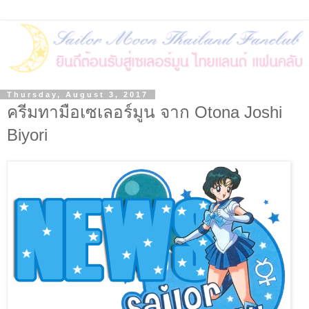
Thursday, August 3, 2017
ครีมทามือเซเลอร์มูน จาก Otona Joshi
Biyori