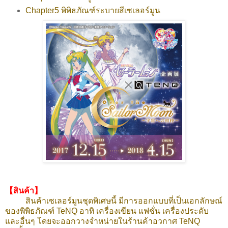
Chapter5 พิพิธภัณฑ์ระบายสีเซเลอร์มูน
【สินค้า】
สินค้าเซเลอร์มูนชุดพิเศษนี้ มีการออกแบบที่เป็นเอกลักษณ์
ของพิพิธภัณฑ์ TeNQ อาทิ เครื่องเขียน แฟชั่น เครื่องประดับ
และอื่นๆ โดยจะออกวางจำหน่ายในร้านค้าอวกาศ TeNQ