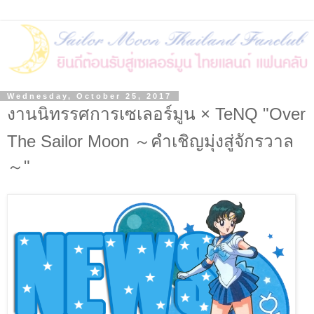
Wednesday, October 25, 2017
งานนิทรรศการเซเลอร์มูน × TeNQ "Over
The Sailor Moon ～คำเชิญมุ่งสู่จักรวาล
～"