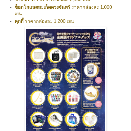
ช็อกโกแลตสะเก็ดดวงจันทร์
ราคากล่องละ 1,000
เยน
คุกกี้
ราคากล่องละ 1,200 เยน