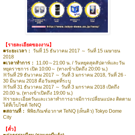
【รายละเอียดของงาน】
■ระยะเวลา：
วันที่ 15 ธันวาคม 2017 ～ วันที่ 15 เมษายน
2018
■เวลาทำการ：
11.00～21:00 น. / วันหยุดสุดสัปดาห์และวัน
หยุดราชการ เปิด 10:00～ (ทางเข้าเปิดถึง 20:00 น.)
※วันที่ 29 ธันวาคม 2017 ～ วันที่ 3 มกราคม 2018, วันที่ 26 -
30 มีนาคม 2018 คือวันหยุดที่ระบุ
※วันที่ 31 ธันวาคม 2017 ～ วันที่ 3 มกราคม 2018 เปิดถึง
20.00 น. (ทางเข้าเปิดถึง 19:00 น.)
※รายละเอียดวันและเวลาทำการอาจมีการเปลี่ยนแปลง ติดตาม
ได้ที่เว็บไซต์ TeNQ
■สถานที่：
พิพิธภัณฑ์อวกาศ TeNQ (เท็นคิว) Tokyo Dome
City
【ตั๋ว】