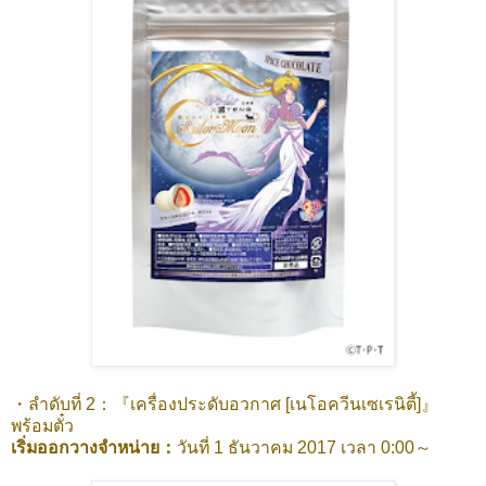
・ลำดับที่ 2：『เครื่องประดับอวกาศ [เนโอควีนเซเรนิตี้]』
พร้อมตั๋ว
เริ่มออกวางจำหน่าย：
วันที่ 1 ธันวาคม 2017 เวลา 0:00～