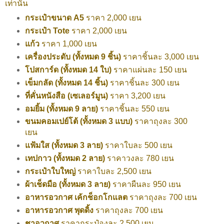
เท่านั้น
กระเป๋าขนาด A5
ราคา 2,000 เยน
กระเป๋า Tote
ราคา 2,000 เยน
แก้ว
ราคา 1,000 เยน
เครื่องประดับ (ทั้งหมด 9 ชิ้น)
ราคาชิ้นละ 3,000 เยน
โปสการ์ด (ทั้งหมด 14 ใบ)
ราคาแผ่นละ 150 เยน
เข็มกลัด (ทั้งหมด 14 ชิ้น)
ราคาชิ้นละ 300 เยน
ที่คั่นหนังสือ (เซเลอร์มูน)
ราคา 3,200 เยน
อมยิ้ม (ทั้งหมด 9 ลาย)
ราคาชิ้นละ 550 เยน
ขนมคอมเปย์โต้ (ทั้งหมด 3 แบบ)
ราคาถุงละ 300
เยน
แฟ้มใส (ทั้งหมด 3 ลาย)
ราคาใบละ 500 เยน
เทปกาว (ทั้งหมด 2 ลาย)
ราคาวงละ 780 เยน
กระเป๋าใบใหญ่
ราคาใบละ 2,500 เยน
ผ้าเช็ดมือ (ทั้งหมด 3 ลาย)
ราคาผืนละ 950 เยน
อาหารอวกาศ เค้กช็อกโกแลต
ราคาถุงละ 700 เยน
อาหารอวกาศ พุดดิ้ง
ราคาถุงละ 700 เยน
ชาอวกาศ
ราคากระป๋องละ 2,500 เยน