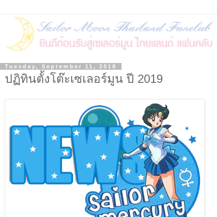
Tuesday, September 11, 2018
ปฏิทินตั้งโต๊ะเซเลอร์มูน ปี 2019