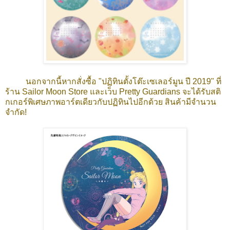
นอกจากนี้หากสั่งซื้อ "ปฏิทินตั้งโต๊ะเซเลอร์มูน ปี 2019" ที่
ร้าน Sailor Moon Store และเว็บ Pretty Guardians จะได้รับสติ
กเกอร์พิเศษภาพอาร์ตเดียวกับปฏิทินไปอีกด้วย สินค้ามีจำนวน
จำกัด!