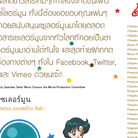
©Naoko 
©Naoko 
©Naoko 
©Naoko 
Movie P
©Naoko 
Movie P
©Naoko 
©Naoko
©Naoko 
Product
©Naoko 
Product
©Naoko 
Product
 เซเลอร์มูน
©Naoko 
Product
©Naoko 
ลอร์มูน
,
ประเทศญี่ปุ่น
,
สินค้า
Product
©Naoko 
Product
©Naoko 
Nogizak
©Naoko 
Nogizak