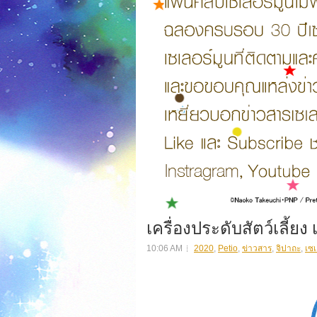
เครื่องประดับสัตว์เลี้ยง
10:06 AM
2020
,
Petio
,
ข่าวสาร
,
จิปาถะ
,
เซเ