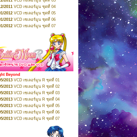
12/2011
VCD เซเลอร์มูน ชุดที่ 03
10/2016
DVD เซเลอร์มูน คริสตัล VOL.5
12/2011
VCD เซเลอร์มูน ชุดที่ 04
10/2016
DVD เซเลอร์มูน คริสตัล VOL.6
01/2012
VCD เซเลอร์มูน ชุดที่ 05
11/2016
DVD เซเลอร์มูน คริสตัล VOL.7
01/2012
VCD เซเลอร์มูน ชุดที่ 06
11/2016
DVD เซเลอร์มูน คริสตัล VOL.8
01/2012
VCD เซเลอร์มูน ชุดที่ 07
01/2017
DVD เซเลอร์มูน คริสตัล Box-Set
01/2012
VCD เซเลอร์มูน ชุดที่ 08
01/2012
VCD เซเลอร์มูน ชุดที่ 09
01/2012
VCD เซเลอร์มูน ชุดที่ 10
01/2012
VCD เซเลอร์มูน ชุดที่ 11
01/2012
VCD เซเลอร์มูน ชุดที่ 12
01/2012
VCD เซเลอร์มูน ชุดที่ 13
01/2012
VCD เซเลอร์มูน ชุดที่ 14
ght Beyond
02/2012
VCD เซเลอร์มูน ชุดที่ 15
05/2013
VCD เซเลอร์มูน R ชุดที่ 01
02/2012
VCD เซเลอร์มูน ชุดที่ 16
05/2013
VCD เซเลอร์มูน R ชุดที่ 02
02/2012
VCD เซเลอร์มูน ชุดที่ 17
05/2013
VCD เซเลอร์มูน R ชุดที่ 03
02/2012
VCD เซเลอร์มูน ชุดที่ 18
05/2013
VCD เซเลอร์มูน R ชุดที่ 04
02/2012
VCD เซเลอร์มูน ชุดที่ 19
05/2013
VCD เซเลอร์มูน R ชุดที่ 05
02/2012
VCD เซเลอร์มูน ชุดที่ 20
05/2013
VCD เซเลอร์มูน R ชุดที่ 06
03/2012
VCD เซเลอร์มูน ชุดที่ 21
05/2013
VCD เซเลอร์มูน R ชุดที่ 07
03/2012
VCD เซเลอร์มูน ชุดที่ 22
05/2013
VCD เซเลอร์มูน R ชุดที่ 08
03/2012
VCD เซเลอร์มูน ชุดที่ 23
05/2013
VCD เซเลอร์มูน R ชุดที่ 09
01/2012
DVD เซเลอร์มูน ชุดที่ 01