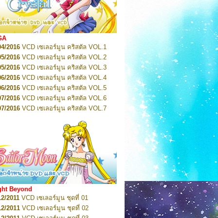
2022
Pretty Guardian Sailor Moon Eternal
n 1
2022
Pretty Guardian Sailor Moon Eternal
n 2
2022
Pretty Guardian Sailor Moon Eternal
GA
n 3
04/2016
VCD เซเลอร์มูน คริสตัล VOL.1
2022
Pretty Guardian Sailor Moon Eternal
n 4
05/2016
VCD เซเลอร์มูน คริสตัล VOL.2
2022
Pretty Guardian Sailor Moon Eternal
05/2016
VCD เซเลอร์มูน คริสตัล VOL.3
n 5
06/2016
VCD เซเลอร์มูน คริสตัล VOL.4
2022
Pretty Guardian Sailor Moon Eternal
n 6
06/2016
VCD เซเลอร์มูน คริสตัล VOL.5
2022
Pretty Guardian Sailor Moon Eternal
07/2016
VCD เซเลอร์มูน คริสตัล VOL.6
n 7
2023
07/2016
Pretty Guardian Sailor Moon Eternal
VCD เซเลอร์มูน คริสตัล VOL.7
n 8
07/2016
VCD เซเลอร์มูน คริสตัล VOL.8
2023
Pretty Guardian Sailor Moon Eternal
07/2016
VCD เซเลอร์มูน คริสตัล VOL.9
n 9
2023
Pretty Guardian Sailor Moon Eternal
07/2016
VCD เซเลอร์มูน คริสตัล VOL.10
n 10
08/2016
VCD เซเลอร์มูน คริสตัล VOL.11
 2026
Code Name: Sailor V 1
 2026
08/2016
Code Name: Sailor V 2
VCD เซเลอร์มูน คริสตัล VOL.12
08/2016
VCD เซเลอร์มูน คริสตัล VOL.13
05/2016
DVD เซเลอร์มูน คริสตัล VOL.1
ght Beyond
07/2016
DVD เซเลอร์มูน คริสตัล VOL.2
12/2011
VCD เซเลอร์มูน ชุดที่ 01
08/2016
DVD เซเลอร์มูน คริสตัล VOL.3
12/2011
VCD เซเลอร์มูน ชุดที่ 02
09/2016
DVD เซเลอร์มูน คริสตัล VOL.4