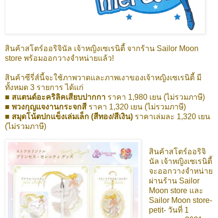
สินค้าสโตร์ออริจินัล เจ้าหญิงเซเรนิตี้ จากร้าน Sailor Moon
store พร้อมออกวางจำหน่ายแล้ว!
สินค้าซีรี่ส์นี้จะใช้ภาพวาดและภาพเงาของเจ้าหญิงเซเรนิตี้ มี
ทั้งหมด 3 รายการ ได้แก่
■ สแตนด์อะคริลิคเสียบปากกา
ราคา 1,980 เยน (ไม่รวมภาษี)
■ พวงกุญแจงานกระจกสี
ราคา 1,320 เยน (ไม่รวมภาษี)
■ สมุดโน้ตปกแข็งเล่มเล็ก (สีทอง/สีเงิน)
ราคาเล่มละ 1,320 เยน
(ไม่รวมภาษี)
สินค้าสโตร์ออริจิ
นัล เจ้าหญิงเซเรนิตี้
จะออกวางจำหน่าย
ผ่านร้าน Sailor
Moon store และ
Sailor Moon store-
petit- วันที่ 1