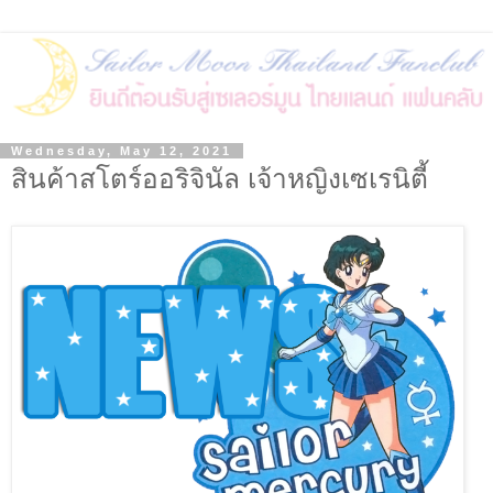
Wednesday, May 12, 2021
สินค้าสโตร์ออริจินัล เจ้าหญิงเซเรนิตี้