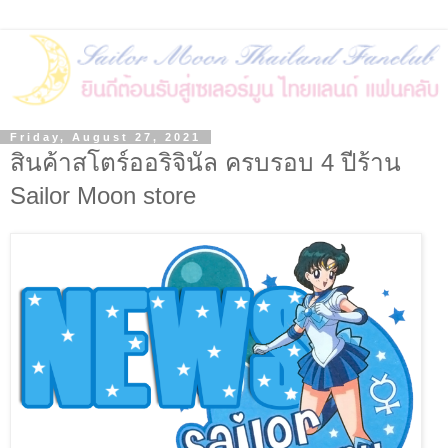
Friday, August 27, 2021
สินค้าสโตร์ออริจินัล ครบรอบ 4 ปีร้าน
Sailor Moon store