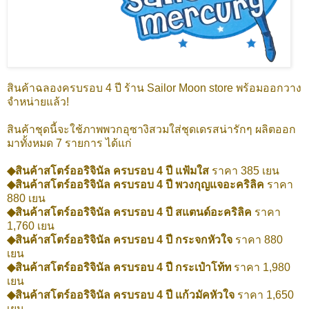
สินค้าฉลองครบรอบ 4 ปี ร้าน Sailor Moon store พร้อมออกวาง
จำหน่ายแล้ว!
สินค้าชุดนี้จะใช้ภาพพวกอุซางิสวมใส่ชุดเดรสน่ารักๆ ผลิตออก
มาทั้งหมด 7 รายการ ได้แก่
◆สินค้าสโตร์ออริจินัล ครบรอบ 4 ปี แฟ้มใส
ราคา 385 เยน
◆สินค้าสโตร์ออริจินัล ครบรอบ 4 ปี พวงกุญแจอะคริลิค
ราคา
880 เยน
◆สินค้าสโตร์ออริจินัล ครบรอบ 4 ปี สแตนด์อะคริลิค
ราคา
1,760 เยน
◆สินค้าสโตร์ออริจินัล ครบรอบ 4 ปี กระจกหัวใจ
ราคา 880
เยน
◆สินค้าสโตร์ออริจินัล ครบรอบ 4 ปี กระเป๋าโท้ท
ราคา 1,980
เยน
◆สินค้าสโตร์ออริจินัล ครบรอบ 4 ปี แก้วมัคหัวใจ
ราคา 1,650
เยน