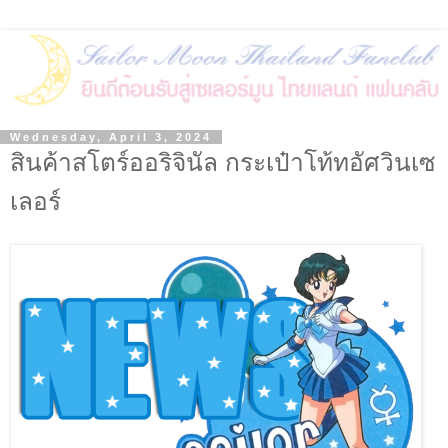
Wednesday, April 3, 2024
สินค้าสโตร์ออริจินัล กระเป๋าโท้ทอัศวินเซ
เลอร์