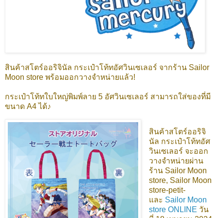
สินค้าสโตร์ออริจินัล กระเป๋าโท้ทอัศวินเซเลอร์ จากร้าน Sailor
Moon store พร้อมออกวางจำหน่ายแล้ว!
กระเป๋าโท้ทใบใหญ่พิมพ์ลาย 5 อัศวินเซเลอร์ สามารถใส่ของที่มี
ขนาด A4 ได้♪
สินค้าสโตร์ออริจิ
นัล กระเป๋าโท้ทอัศ
วินเซเลอร์
จะออก
วางจำหน่ายผ่าน
ร้าน Sailor Moon
store, Sailor Moon
store-petit-
และ
Sailor Moon
store ONLINE
วัน