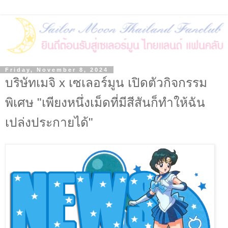
Friday, November 8, 2024
บริษัทเมจิ x เซเลอร์มูน เปิดตัวกิจกรรม
พิเศษ "เพียงหนึ่งเม็ดที่มีสีสันก็ทำให้ฉัน
เปล่งประกายได้"