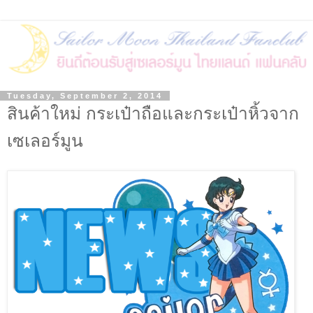
Tuesday, September 2, 2014
สินค้าใหม่ กระเป๋าถือและกระเป๋าหิ้วจาก
เซเลอร์มูน