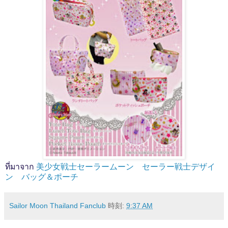
ที่มาจาก
美少女戦士セーラームーン セーラー戦士デザイ
ン バッグ＆ポーチ
Sailor Moon Thailand Fanclub
時刻:
9:37 AM