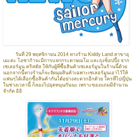
วันที่ 29 พฤศจิกายน 2014 ทางร้าน Kiddy Land สาขาอุ
เมะดะ โอซาก้าจะมีการแจกกระดาษเมโม และถุงช็อปปิ้ง จาก
เซเลอร์มูน คริสตัล ให้กับผู้ที่ซื้อสินค้าเซเลอร์มูนในร้านนี้ด้วย
นอกจากนี้ทางร้านก็จะจัดมุมสินค้าเฉพาะเซเลอร์มูนเอาไว้ให้
แฟนๆได้เลือกซื้อสินค้ากันได้อย่างสะดวกอีกด้วย ใครที่ไปญี่ปุ่น
ในช่วงเวลานี้ ก็ลองไปอุดหนุนกันนะ เพราะของแถมมีจำนวน
จำกัด อิอิ