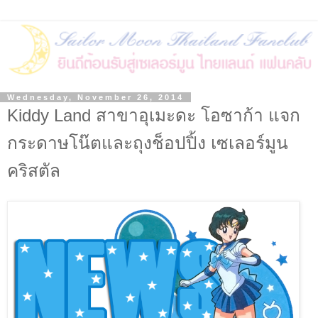
Wednesday, November 26, 2014
Kiddy Land สาขาอุเมะดะ โอซาก้า แจก
กระดาษโน๊ตและถุงช็อปปิ้ง เซเลอร์มูน
คริสตัล