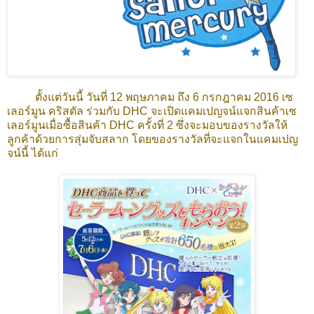
ตั้งแต่วันนี้ วันที่ 12 พฤษภาคม ถึง 6 กรกฎาคม 2016 เซ
เลอร์มูน คริสตัล ร่วมกับ DHC จะเปิดแคมเปญจน์แจกสินค้าเซ
เลอร์มูนเมื่อซื้อสินค้า DHC ครั้งที่ 2 ซึ่งจะมอบของรางวัลให้
ลูกค้าด้วยการสุ่มจับสลาก โดยของรางวัลที่จะแจกในแคมเปญ
จน์นี้ ได้แก่