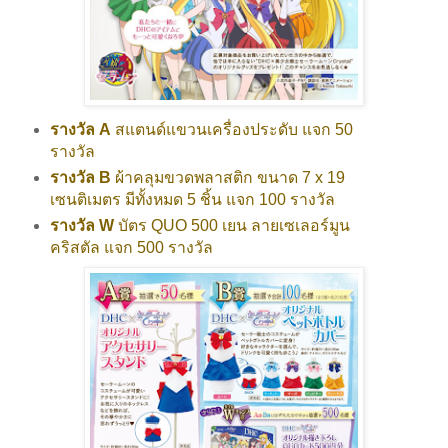
รางวัล A
สแตนด์แขวนเครื่องประดับ แจก 50
รางวัล
รางวัล B
ผ้าคลุมขวดพลาสติก ขนาด 7 x 19
เซนติเมตร มีทั้งหมด 5 ชิ้น แจก 100 รางวัล
รางวัล W
บัตร QUO 500 เยน ลายเซเลอร์มูน
คริสตัล แจก 500 รางวัล