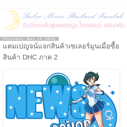
Thursday, May 12, 2016
แคมเปญจน์แจกสินค้าเซเลอร์มูนเมื่อซื้อ
สินค้า DHC ภาค 2