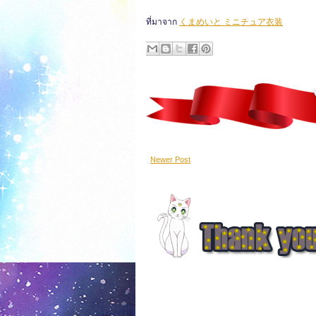
ที่มาจาก
くまめいと ミニチュア衣装
Newer Post