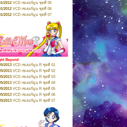
01/2012
VCD เซเลอร์มูน ชุดที่ 05
11/2016
DVD เซเลอร์มูน คริสตัล VOL.7
01/2012
VCD เซเลอร์มูน ชุดที่ 06
11/2016
DVD เซเลอร์มูน คริสตัล VOL.8
01/2012
VCD เซเลอร์มูน ชุดที่ 07
01/2017
DVD เซเลอร์มูน คริสตัล Box-Set
01/2012
VCD เซเลอร์มูน ชุดที่ 08
01/2012
VCD เซเลอร์มูน ชุดที่ 09
01/2012
VCD เซเลอร์มูน ชุดที่ 10
01/2012
VCD เซเลอร์มูน ชุดที่ 11
01/2012
VCD เซเลอร์มูน ชุดที่ 12
01/2012
VCD เซเลอร์มูน ชุดที่ 13
01/2012
VCD เซเลอร์มูน ชุดที่ 14
ght Beyond
02/2012
VCD เซเลอร์มูน ชุดที่ 15
05/2013
VCD เซเลอร์มูน R ชุดที่ 01
02/2012
VCD เซเลอร์มูน ชุดที่ 16
05/2013
VCD เซเลอร์มูน R ชุดที่ 02
02/2012
VCD เซเลอร์มูน ชุดที่ 17
05/2013
VCD เซเลอร์มูน R ชุดที่ 03
02/2012
VCD เซเลอร์มูน ชุดที่ 18
05/2013
VCD เซเลอร์มูน R ชุดที่ 04
02/2012
VCD เซเลอร์มูน ชุดที่ 19
05/2013
VCD เซเลอร์มูน R ชุดที่ 05
02/2012
VCD เซเลอร์มูน ชุดที่ 20
05/2013
VCD เซเลอร์มูน R ชุดที่ 06
03/2012
VCD เซเลอร์มูน ชุดที่ 21
05/2013
VCD เซเลอร์มูน R ชุดที่ 07
03/2012
VCD เซเลอร์มูน ชุดที่ 22
05/2013
VCD เซเลอร์มูน R ชุดที่ 08
03/2012
VCD เซเลอร์มูน ชุดที่ 23
05/2013
VCD เซเลอร์มูน R ชุดที่ 09
01/2012
DVD เซเลอร์มูน ชุดที่ 01
05/2013
VCD เซเลอร์มูน R ชุดที่ 10
01/2012
DVD เซเลอร์มูน ชุดที่ 02
05/2013
VCD เซเลอร์มูน R ชุดที่ 11