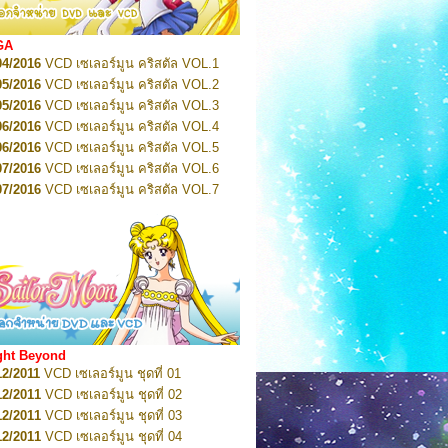
2022
Pretty Guardian Sailor Moon Eternal
n 2
2022
Pretty Guardian Sailor Moon Eternal
GA
n 3
04/2016
VCD เซเลอร์มูน คริสตัล VOL.1
2022
Pretty Guardian Sailor Moon Eternal
n 4
05/2016
VCD เซเลอร์มูน คริสตัล VOL.2
2022
Pretty Guardian Sailor Moon Eternal
05/2016
VCD เซเลอร์มูน คริสตัล VOL.3
n 5
06/2016
VCD เซเลอร์มูน คริสตัล VOL.4
2022
Pretty Guardian Sailor Moon Eternal
n 6
06/2016
VCD เซเลอร์มูน คริสตัล VOL.5
2022
Pretty Guardian Sailor Moon Eternal
07/2016
VCD เซเลอร์มูน คริสตัล VOL.6
n 7
2023
07/2016
Pretty Guardian Sailor Moon Eternal
VCD เซเลอร์มูน คริสตัล VOL.7
n 8
07/2016
VCD เซเลอร์มูน คริสตัล VOL.8
2023
Pretty Guardian Sailor Moon Eternal
07/2016
VCD เซเลอร์มูน คริสตัล VOL.9
n 9
2023
Pretty Guardian Sailor Moon Eternal
07/2016
VCD เซเลอร์มูน คริสตัล VOL.10
n 10
08/2016
VCD เซเลอร์มูน คริสตัล VOL.11
 2026
Code Name: Sailor V 1
 2026
08/2016
Code Name: Sailor V 2
VCD เซเลอร์มูน คริสตัล VOL.12
08/2016
VCD เซเลอร์มูน คริสตัล VOL.13
05/2016
DVD เซเลอร์มูน คริสตัล VOL.1
ght Beyond
07/2016
DVD เซเลอร์มูน คริสตัล VOL.2
12/2011
VCD เซเลอร์มูน ชุดที่ 01
08/2016
DVD เซเลอร์มูน คริสตัล VOL.3
12/2011
VCD เซเลอร์มูน ชุดที่ 02
09/2016
DVD เซเลอร์มูน คริสตัล VOL.4
12/2011
VCD เซเลอร์มูน ชุดที่ 03
10/2016
DVD เซเลอร์มูน คริสตัล VOL.5
12/2011
VCD เซเลอร์มูน ชุดที่ 04
10/2016
DVD เซเลอร์มูน คริสตัล VOL.6