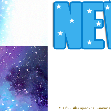
สินค้าใหม่! เสื้อผ้าตุ๊กตาหมีคุมะเมทขนาด