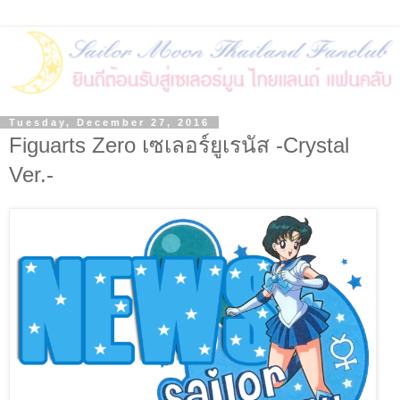
Tuesday, December 27, 2016
Figuarts Zero เซเลอร์ยูเรนัส -Crystal
Ver.-