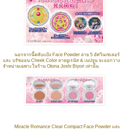
นอกจากนี้
ตลับแป้ง
Face Powder ลาย 5 อัศวินเซเลอร์
และ
บรัชออน
Cheek Color ลายยูเรนัส & เนปจูน จะออกวาง
จำหน่ายเฉพาะในร้าน Otona Joshi Biyori เท่านั้น
Miracle Romance Clear Compact Face Powder และ