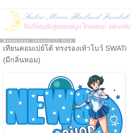
Wednesday, January 17, 2018
เทียนคอมเปย์โต้ ทรงรองเท้าโบว์ SWATi
(มีกลิ่นหอม)