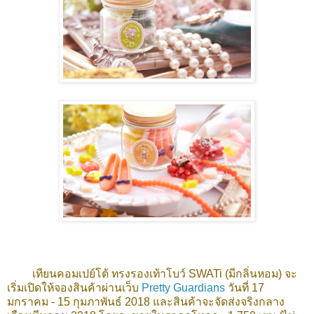
เทียนคอมเปย์โต้ ทรงรองเท้าโบว์ SWATi (มีกลิ่นหอม) จะ
เริ่มเปิดให้จองสินค้าผ่านเว็บ
Pretty Guardians
วันที่ 17
มกราคม - 15 กุมภาพันธ์ 2018 และสินค้าจะจัดส่งจริงกลาง