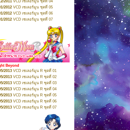
01/2012
VCD เซเลอร์มูน ชุดที่ 05
11/2016
DVD เซเลอร์มูน คริสตัล VOL.7
01/2012
VCD เซเลอร์มูน ชุดที่ 06
11/2016
DVD เซเลอร์มูน คริสตัล VOL.8
01/2012
VCD เซเลอร์มูน ชุดที่ 07
01/2017
DVD เซเลอร์มูน คริสตัล Box-Set
01/2012
VCD เซเลอร์มูน ชุดที่ 08
01/2012
VCD เซเลอร์มูน ชุดที่ 09
01/2012
VCD เซเลอร์มูน ชุดที่ 10
01/2012
VCD เซเลอร์มูน ชุดที่ 11
01/2012
VCD เซเลอร์มูน ชุดที่ 12
01/2012
VCD เซเลอร์มูน ชุดที่ 13
01/2012
VCD เซเลอร์มูน ชุดที่ 14
ght Beyond
02/2012
VCD เซเลอร์มูน ชุดที่ 15
05/2013
VCD เซเลอร์มูน R ชุดที่ 01
02/2012
VCD เซเลอร์มูน ชุดที่ 16
05/2013
VCD เซเลอร์มูน R ชุดที่ 02
02/2012
VCD เซเลอร์มูน ชุดที่ 17
05/2013
VCD เซเลอร์มูน R ชุดที่ 03
02/2012
VCD เซเลอร์มูน ชุดที่ 18
05/2013
VCD เซเลอร์มูน R ชุดที่ 04
02/2012
VCD เซเลอร์มูน ชุดที่ 19
05/2013
VCD เซเลอร์มูน R ชุดที่ 05
02/2012
VCD เซเลอร์มูน ชุดที่ 20
05/2013
VCD เซเลอร์มูน R ชุดที่ 06
03/2012
VCD เซเลอร์มูน ชุดที่ 21
05/2013
VCD เซเลอร์มูน R ชุดที่ 07
03/2012
VCD เซเลอร์มูน ชุดที่ 22
05/2013
VCD เซเลอร์มูน R ชุดที่ 08
03/2012
VCD เซเลอร์มูน ชุดที่ 23
05/2013
VCD เซเลอร์มูน R ชุดที่ 09
01/2012
DVD เซเลอร์มูน ชุดที่ 01
05/2013
VCD เซเลอร์มูน R ชุดที่ 10
01/2012
DVD เซเลอร์มูน ชุดที่ 02
05/2013
VCD เซเลอร์มูน R ชุดที่ 11