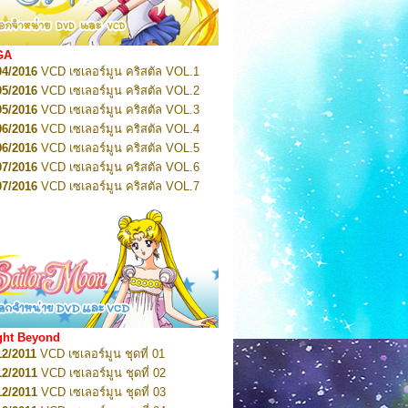
2022
Pretty Guardian Sailor Moon Eternal
n 2
2022
Pretty Guardian Sailor Moon Eternal
GA
n 3
04/2016
VCD เซเลอร์มูน คริสตัล VOL.1
2022
Pretty Guardian Sailor Moon Eternal
n 4
05/2016
VCD เซเลอร์มูน คริสตัล VOL.2
2022
Pretty Guardian Sailor Moon Eternal
05/2016
VCD เซเลอร์มูน คริสตัล VOL.3
n 5
06/2016
VCD เซเลอร์มูน คริสตัล VOL.4
2022
Pretty Guardian Sailor Moon Eternal
n 6
06/2016
VCD เซเลอร์มูน คริสตัล VOL.5
2022
Pretty Guardian Sailor Moon Eternal
07/2016
VCD เซเลอร์มูน คริสตัล VOL.6
n 7
2023
07/2016
Pretty Guardian Sailor Moon Eternal
VCD เซเลอร์มูน คริสตัล VOL.7
n 8
07/2016
VCD เซเลอร์มูน คริสตัล VOL.8
2023
Pretty Guardian Sailor Moon Eternal
07/2016
VCD เซเลอร์มูน คริสตัล VOL.9
n 9
2023
Pretty Guardian Sailor Moon Eternal
07/2016
VCD เซเลอร์มูน คริสตัล VOL.10
n 10
08/2016
VCD เซเลอร์มูน คริสตัล VOL.11
 2026
Code Name: Sailor V 1
 2026
08/2016
Code Name: Sailor V 2
VCD เซเลอร์มูน คริสตัล VOL.12
08/2016
VCD เซเลอร์มูน คริสตัล VOL.13
05/2016
DVD เซเลอร์มูน คริสตัล VOL.1
ght Beyond
07/2016
DVD เซเลอร์มูน คริสตัล VOL.2
12/2011
VCD เซเลอร์มูน ชุดที่ 01
08/2016
DVD เซเลอร์มูน คริสตัล VOL.3
12/2011
VCD เซเลอร์มูน ชุดที่ 02
09/2016
DVD เซเลอร์มูน คริสตัล VOL.4
12/2011
VCD เซเลอร์มูน ชุดที่ 03
10/2016
DVD เซเลอร์มูน คริสตัล VOL.5
12/2011
VCD เซเลอร์มูน ชุดที่ 04
10/2016
DVD เซเลอร์มูน คริสตัล VOL.6