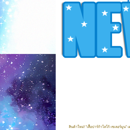
สินค้าใหม่! "เสื้อปาร์ก้าโลโก้ เซเลอร์มูน"