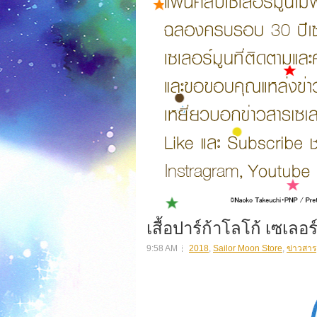
เสื้อปาร์ก้าโลโก้ เซเลอร
9:58 AM
2018
,
Sailor Moon Store
,
ข่าวสาร