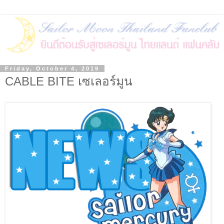
Friday, October 4, 2019
CABLE BITE เซเลอร์มูน