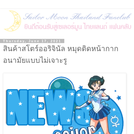
Thursday, June 17, 2021
สินค้าสโตร์ออริจินัล หมุดติดหน้ากาก
อนามัยแบบไม่เจาะรู