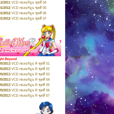
12/2011
VCD เซเลอร์มูน ชุดที่ 04
10/2016
DVD เซเลอร์มูน คริสตัล VOL.6
01/2012
VCD เซเลอร์มูน ชุดที่ 05
11/2016
DVD เซเลอร์มูน คริสตัล VOL.7
01/2012
VCD เซเลอร์มูน ชุดที่ 06
11/2016
DVD เซเลอร์มูน คริสตัล VOL.8
01/2012
VCD เซเลอร์มูน ชุดที่ 07
01/2017
DVD เซเลอร์มูน คริสตัล Box-Set
01/2012
VCD เซเลอร์มูน ชุดที่ 08
01/2012
VCD เซเลอร์มูน ชุดที่ 09
01/2012
VCD เซเลอร์มูน ชุดที่ 10
01/2012
VCD เซเลอร์มูน ชุดที่ 11
01/2012
VCD เซเลอร์มูน ชุดที่ 12
01/2012
VCD เซเลอร์มูน ชุดที่ 13
01/2012
VCD เซเลอร์มูน ชุดที่ 14
ght Beyond
02/2012
VCD เซเลอร์มูน ชุดที่ 15
05/2013
VCD เซเลอร์มูน R ชุดที่ 01
02/2012
VCD เซเลอร์มูน ชุดที่ 16
05/2013
VCD เซเลอร์มูน R ชุดที่ 02
02/2012
VCD เซเลอร์มูน ชุดที่ 17
05/2013
VCD เซเลอร์มูน R ชุดที่ 03
02/2012
VCD เซเลอร์มูน ชุดที่ 18
05/2013
VCD เซเลอร์มูน R ชุดที่ 04
02/2012
VCD เซเลอร์มูน ชุดที่ 19
05/2013
VCD เซเลอร์มูน R ชุดที่ 05
02/2012
VCD เซเลอร์มูน ชุดที่ 20
05/2013
VCD เซเลอร์มูน R ชุดที่ 06
03/2012
VCD เซเลอร์มูน ชุดที่ 21
05/2013
VCD เซเลอร์มูน R ชุดที่ 07
03/2012
VCD เซเลอร์มูน ชุดที่ 22
05/2013
VCD เซเลอร์มูน R ชุดที่ 08
03/2012
VCD เซเลอร์มูน ชุดที่ 23
05/2013
VCD เซเลอร์มูน R ชุดที่ 09
01/2012
DVD เซเลอร์มูน ชุดที่ 01
05/2013
VCD เซเลอร์มูน R ชุดที่ 10