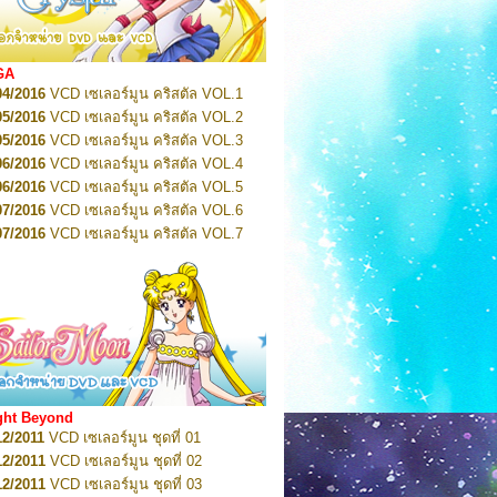
2022
Pretty Guardian Sailor Moon Eternal
n 1
2022
Pretty Guardian Sailor Moon Eternal
n 2
2022
Pretty Guardian Sailor Moon Eternal
GA
n 3
04/2016
VCD เซเลอร์มูน คริสตัล VOL.1
2022
Pretty Guardian Sailor Moon Eternal
n 4
05/2016
VCD เซเลอร์มูน คริสตัล VOL.2
2022
Pretty Guardian Sailor Moon Eternal
05/2016
VCD เซเลอร์มูน คริสตัล VOL.3
n 5
06/2016
VCD เซเลอร์มูน คริสตัล VOL.4
2022
Pretty Guardian Sailor Moon Eternal
n 6
06/2016
VCD เซเลอร์มูน คริสตัล VOL.5
2022
Pretty Guardian Sailor Moon Eternal
07/2016
VCD เซเลอร์มูน คริสตัล VOL.6
n 7
2023
07/2016
Pretty Guardian Sailor Moon Eternal
VCD เซเลอร์มูน คริสตัล VOL.7
n 8
07/2016
VCD เซเลอร์มูน คริสตัล VOL.8
2023
Pretty Guardian Sailor Moon Eternal
07/2016
VCD เซเลอร์มูน คริสตัล VOL.9
n 9
2023
Pretty Guardian Sailor Moon Eternal
07/2016
VCD เซเลอร์มูน คริสตัล VOL.10
n 10
08/2016
VCD เซเลอร์มูน คริสตัล VOL.11
 2026
Code Name: Sailor V 1
 2026
08/2016
Code Name: Sailor V 2
VCD เซเลอร์มูน คริสตัล VOL.12
08/2016
VCD เซเลอร์มูน คริสตัล VOL.13
05/2016
DVD เซเลอร์มูน คริสตัล VOL.1
ght Beyond
07/2016
DVD เซเลอร์มูน คริสตัล VOL.2
12/2011
VCD เซเลอร์มูน ชุดที่ 01
08/2016
DVD เซเลอร์มูน คริสตัล VOL.3
12/2011
VCD เซเลอร์มูน ชุดที่ 02
09/2016
DVD เซเลอร์มูน คริสตัล VOL.4
12/2011
VCD เซเลอร์มูน ชุดที่ 03
10/2016
DVD เซเลอร์มูน คริสตัล VOL.5