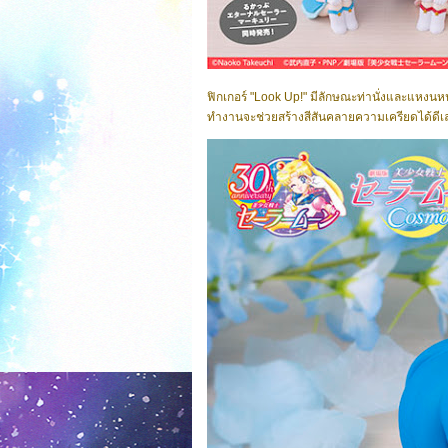
ฟิกเกอร์ "Look Up!" มีลักษณะท่านั่งและแหง
ทำงานจะช่วยสร้างสีสันคลายความเครียดได้ดีเล