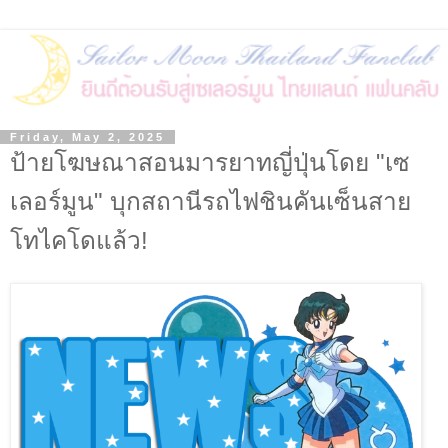
Friday, May 2, 2025
ป้ายโฆษณาสอนมารยาทญี่ปุ่นโดย "เซ
เลอร์มูน" บุกสถานีรถไฟชินคันเซ็นสาย
โทไคโดแล้ว!