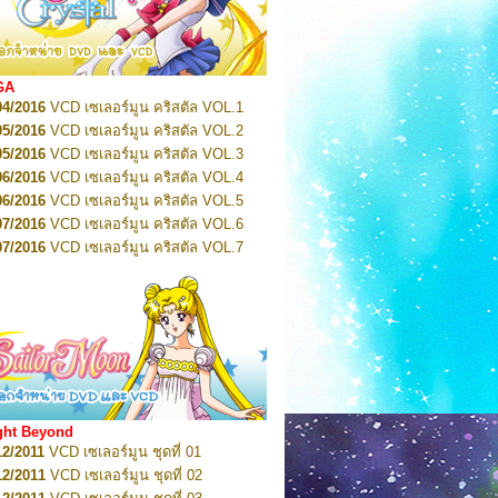
2022
Pretty Guardian Sailor Moon Eternal
n 1
2022
Pretty Guardian Sailor Moon Eternal
n 2
2022
Pretty Guardian Sailor Moon Eternal
GA
n 3
04/2016
VCD เซเลอร์มูน คริสตัล VOL.1
2022
Pretty Guardian Sailor Moon Eternal
n 4
05/2016
VCD เซเลอร์มูน คริสตัล VOL.2
2022
Pretty Guardian Sailor Moon Eternal
05/2016
VCD เซเลอร์มูน คริสตัล VOL.3
n 5
06/2016
VCD เซเลอร์มูน คริสตัล VOL.4
2022
Pretty Guardian Sailor Moon Eternal
n 6
06/2016
VCD เซเลอร์มูน คริสตัล VOL.5
2022
Pretty Guardian Sailor Moon Eternal
07/2016
VCD เซเลอร์มูน คริสตัล VOL.6
n 7
2023
07/2016
Pretty Guardian Sailor Moon Eternal
VCD เซเลอร์มูน คริสตัล VOL.7
n 8
07/2016
VCD เซเลอร์มูน คริสตัล VOL.8
2023
Pretty Guardian Sailor Moon Eternal
07/2016
VCD เซเลอร์มูน คริสตัล VOL.9
n 9
2023
Pretty Guardian Sailor Moon Eternal
07/2016
VCD เซเลอร์มูน คริสตัล VOL.10
n 10
08/2016
VCD เซเลอร์มูน คริสตัล VOL.11
 2026
Code Name: Sailor V 1
 2026
08/2016
Code Name: Sailor V 2
VCD เซเลอร์มูน คริสตัล VOL.12
08/2016
VCD เซเลอร์มูน คริสตัล VOL.13
05/2016
DVD เซเลอร์มูน คริสตัล VOL.1
ght Beyond
07/2016
DVD เซเลอร์มูน คริสตัล VOL.2
12/2011
VCD เซเลอร์มูน ชุดที่ 01
08/2016
DVD เซเลอร์มูน คริสตัล VOL.3
12/2011
VCD เซเลอร์มูน ชุดที่ 02
09/2016
DVD เซเลอร์มูน คริสตัล VOL.4