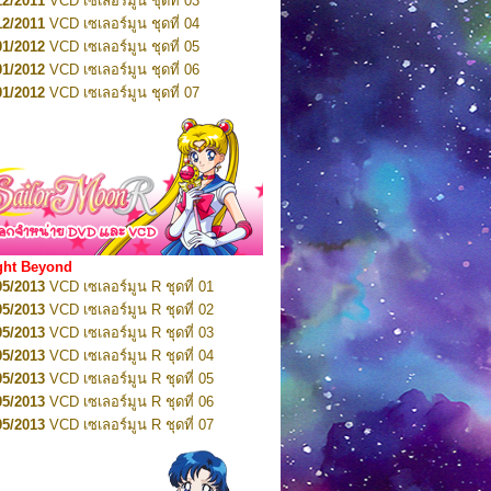
12/2011
VCD เซเลอร์มูน ชุดที่ 03
10/2016
DVD เซเลอร์มูน คริสตัล VOL.5
12/2011
VCD เซเลอร์มูน ชุดที่ 04
10/2016
DVD เซเลอร์มูน คริสตัล VOL.6
01/2012
VCD เซเลอร์มูน ชุดที่ 05
11/2016
DVD เซเลอร์มูน คริสตัล VOL.7
01/2012
VCD เซเลอร์มูน ชุดที่ 06
11/2016
DVD เซเลอร์มูน คริสตัล VOL.8
01/2012
VCD เซเลอร์มูน ชุดที่ 07
01/2017
DVD เซเลอร์มูน คริสตัล Box-Set
01/2012
VCD เซเลอร์มูน ชุดที่ 08
01/2012
VCD เซเลอร์มูน ชุดที่ 09
01/2012
VCD เซเลอร์มูน ชุดที่ 10
01/2012
VCD เซเลอร์มูน ชุดที่ 11
01/2012
VCD เซเลอร์มูน ชุดที่ 12
01/2012
VCD เซเลอร์มูน ชุดที่ 13
01/2012
VCD เซเลอร์มูน ชุดที่ 14
ght Beyond
02/2012
VCD เซเลอร์มูน ชุดที่ 15
05/2013
VCD เซเลอร์มูน R ชุดที่ 01
02/2012
VCD เซเลอร์มูน ชุดที่ 16
05/2013
VCD เซเลอร์มูน R ชุดที่ 02
02/2012
VCD เซเลอร์มูน ชุดที่ 17
05/2013
VCD เซเลอร์มูน R ชุดที่ 03
02/2012
VCD เซเลอร์มูน ชุดที่ 18
05/2013
VCD เซเลอร์มูน R ชุดที่ 04
02/2012
VCD เซเลอร์มูน ชุดที่ 19
05/2013
VCD เซเลอร์มูน R ชุดที่ 05
02/2012
VCD เซเลอร์มูน ชุดที่ 20
05/2013
VCD เซเลอร์มูน R ชุดที่ 06
03/2012
VCD เซเลอร์มูน ชุดที่ 21
05/2013
VCD เซเลอร์มูน R ชุดที่ 07
03/2012
VCD เซเลอร์มูน ชุดที่ 22
05/2013
VCD เซเลอร์มูน R ชุดที่ 08
03/2012
VCD เซเลอร์มูน ชุดที่ 23
05/2013
VCD เซเลอร์มูน R ชุดที่ 09
01/2012
DVD เซเลอร์มูน ชุดที่ 01