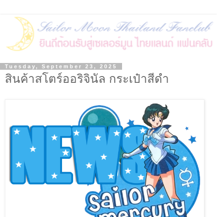
Tuesday, September 23, 2025
สินค้าสโตร์ออริจินัล กระเป๋าสีดำ