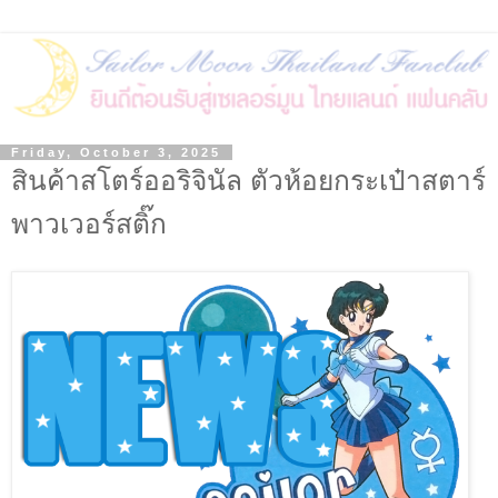
Friday, October 3, 2025
สินค้าสโตร์ออริจินัล ตัวห้อยกระเป๋าสตาร์
พาวเวอร์สติ๊ก