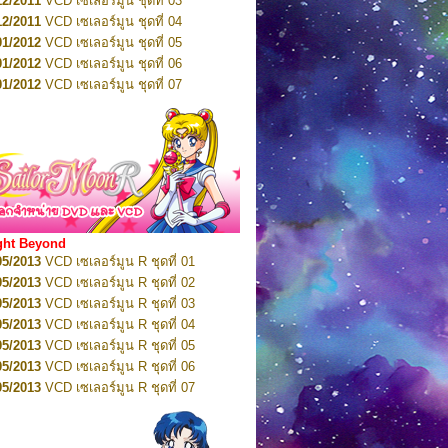
12/2011
VCD เซเลอร์มูน ชุดที่ 03
10/2016
DVD เซเลอร์มูน คริสตัล VOL.5
12/2011
VCD เซเลอร์มูน ชุดที่ 04
10/2016
DVD เซเลอร์มูน คริสตัล VOL.6
01/2012
VCD เซเลอร์มูน ชุดที่ 05
11/2016
DVD เซเลอร์มูน คริสตัล VOL.7
01/2012
VCD เซเลอร์มูน ชุดที่ 06
11/2016
DVD เซเลอร์มูน คริสตัล VOL.8
01/2012
VCD เซเลอร์มูน ชุดที่ 07
01/2017
DVD เซเลอร์มูน คริสตัล Box-Set
01/2012
VCD เซเลอร์มูน ชุดที่ 08
01/2012
VCD เซเลอร์มูน ชุดที่ 09
01/2012
VCD เซเลอร์มูน ชุดที่ 10
01/2012
VCD เซเลอร์มูน ชุดที่ 11
01/2012
VCD เซเลอร์มูน ชุดที่ 12
01/2012
VCD เซเลอร์มูน ชุดที่ 13
01/2012
VCD เซเลอร์มูน ชุดที่ 14
ght Beyond
02/2012
VCD เซเลอร์มูน ชุดที่ 15
05/2013
VCD เซเลอร์มูน R ชุดที่ 01
02/2012
VCD เซเลอร์มูน ชุดที่ 16
05/2013
VCD เซเลอร์มูน R ชุดที่ 02
02/2012
VCD เซเลอร์มูน ชุดที่ 17
05/2013
VCD เซเลอร์มูน R ชุดที่ 03
02/2012
VCD เซเลอร์มูน ชุดที่ 18
05/2013
VCD เซเลอร์มูน R ชุดที่ 04
02/2012
VCD เซเลอร์มูน ชุดที่ 19
05/2013
VCD เซเลอร์มูน R ชุดที่ 05
02/2012
VCD เซเลอร์มูน ชุดที่ 20
05/2013
VCD เซเลอร์มูน R ชุดที่ 06
03/2012
VCD เซเลอร์มูน ชุดที่ 21
05/2013
VCD เซเลอร์มูน R ชุดที่ 07
03/2012
VCD เซเลอร์มูน ชุดที่ 22
05/2013
VCD เซเลอร์มูน R ชุดที่ 08
03/2012
VCD เซเลอร์มูน ชุดที่ 23
05/2013
VCD เซเลอร์มูน R ชุดที่ 09
01/2012
DVD เซเลอร์มูน ชุดที่ 01