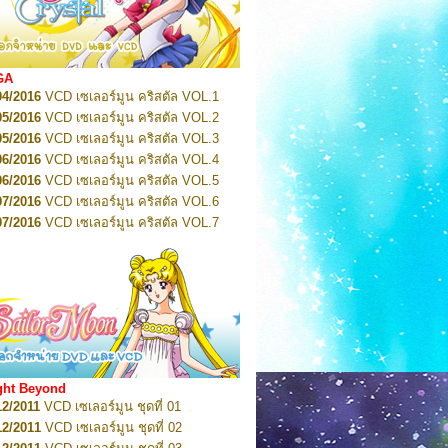
2022
Pretty Guardian Sailor Moon Eternal
n 1
2022
Pretty Guardian Sailor Moon Eternal
n 2
2022
Pretty Guardian Sailor Moon Eternal
GA
n 3
04/2016
VCD เซเลอร์มูน คริสตัล VOL.1
2022
Pretty Guardian Sailor Moon Eternal
n 4
05/2016
VCD เซเลอร์มูน คริสตัล VOL.2
2022
Pretty Guardian Sailor Moon Eternal
05/2016
VCD เซเลอร์มูน คริสตัล VOL.3
n 5
06/2016
VCD เซเลอร์มูน คริสตัล VOL.4
2022
Pretty Guardian Sailor Moon Eternal
n 6
06/2016
VCD เซเลอร์มูน คริสตัล VOL.5
2022
Pretty Guardian Sailor Moon Eternal
07/2016
VCD เซเลอร์มูน คริสตัล VOL.6
n 7
2023
07/2016
Pretty Guardian Sailor Moon Eternal
VCD เซเลอร์มูน คริสตัล VOL.7
n 8
07/2016
VCD เซเลอร์มูน คริสตัล VOL.8
2023
Pretty Guardian Sailor Moon Eternal
07/2016
VCD เซเลอร์มูน คริสตัล VOL.9
n 9
2023
Pretty Guardian Sailor Moon Eternal
07/2016
VCD เซเลอร์มูน คริสตัล VOL.10
n 10
08/2016
VCD เซเลอร์มูน คริสตัล VOL.11
 2026
Code Name: Sailor V 1
 2026
08/2016
Code Name: Sailor V 2
VCD เซเลอร์มูน คริสตัล VOL.12
08/2016
VCD เซเลอร์มูน คริสตัล VOL.13
05/2016
DVD เซเลอร์มูน คริสตัล VOL.1
ght Beyond
07/2016
DVD เซเลอร์มูน คริสตัล VOL.2
12/2011
VCD เซเลอร์มูน ชุดที่ 01
08/2016
DVD เซเลอร์มูน คริสตัล VOL.3
12/2011
VCD เซเลอร์มูน ชุดที่ 02
09/2016
DVD เซเลอร์มูน คริสตัล VOL.4