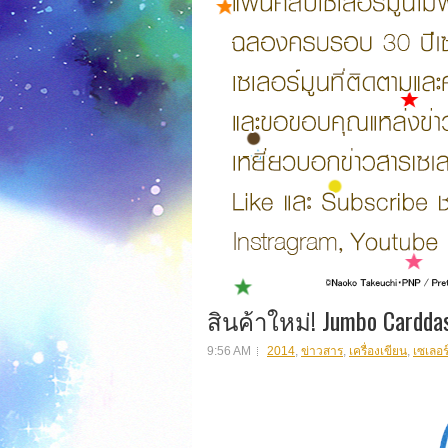
สินค้าใหม่! Jumbo Cardda
9:56 AM
2014
,
ข่าวสาร
,
เครื่องเขียน
,
เซเลอร