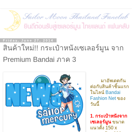
Friday, June 27, 2014
สินค้าใหม่!! กระเป๋าหนังเซเลอร์มูน จาก
Premium Bandai ภาค 3
มาอัพเดตกัน
ต่อกับสินค้าชิ้นแรก
ในไลน์
Bandai
Fashion Net
ของ
วันนี้
1. กระเป๋าหนังจาก
เซเลอร์มูน
ขนาด
แนวตั้ง 150 x