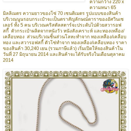
ความกว้าง 220 x
ความหนา 65
มิลลิเมตร ความยาวของโซ่ 70 เซนติเมตร
รูปแบบของสินค้า
บริเวณนูนรอบกระเป๋าจะเป็นตราสัญลักษณ์ดาราของอัศวินเซ
เลอร์ ทั้ง 5 คน บริเวณคริสตัลสตาร์จะประดับไปด้วยสวารอฟ
สกี้ ตัวกระเป๋าผลิตจากหนังวัว หนังสังเคราะห์ และทองเหลือง/
เคลือบทอง ส่วนบริเวณชิ้นส่วนโลหะทำจาก ทองเหลือง/เคลือบ
ทอง และสวารอฟสกี้
ตัวโซ่ทำจาก
ทองเหลือง/เคลือบทอง ราคา
ของสินค้า 30,240 เยน (รวมภาษีแล้ว)
เริ่มเปิดให้จองสินค้าใน
วันที่ 27 มิถุนายน 2014 และสินค้าจะได้รับจริงในเดือนตุลาคม
2014