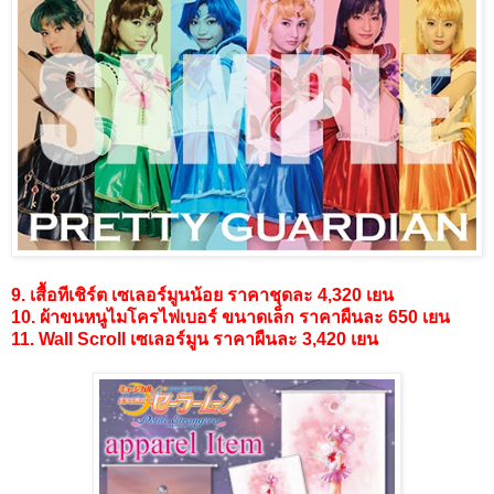
9. เสื้อทีเชิร์ต เซเลอร์มูนน้อย
ราคาชุดละ 4,320 เยน
10. ผ้าขนหนูไมโครไฟเบอร์ ขนาดเล็ก
ราคาผืนละ 650 เยน
11. Wall Scroll เซเลอร์มูน
ราคาผืนละ 3,420 เยน