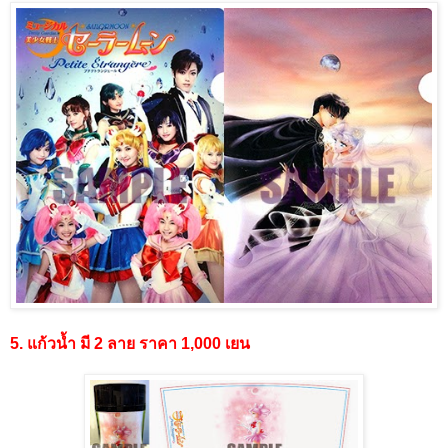
5. แก้วน้ำ มี 2 ลาย ราคา 1,000 เยน