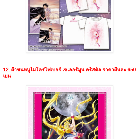
12. ผ้าขนหนูไมโครไฟเบอร์ เซเลอร์มูน คริสตัล
ราคาผืนละ 650
เยน