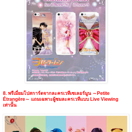
8. พรีเมี่ยมโปสการ์ด
จ
ากละครเวทีเซเลอร์มูน ～Petite
Étrangère～ แถมเฉพาะผู้ชมละครเวทีแบบ Live Viewing
เท่านั้น