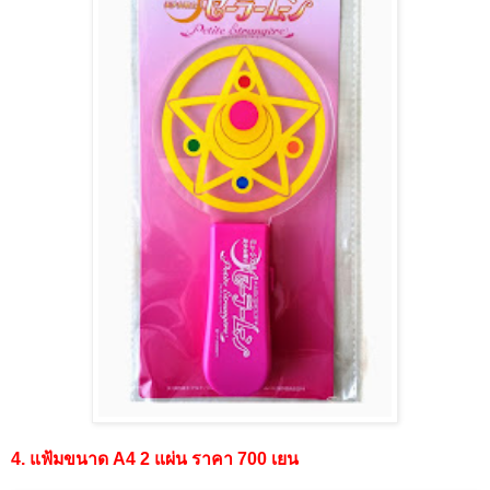
4. แฟ้มขนาด A4 2 แผ่น ราคา 700 เยน