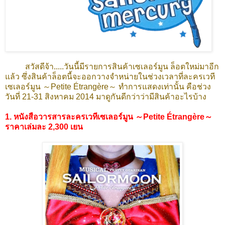
สวัสดีจ้า.....วันนี้มีรายการสินค้าเซเลอร์มูน ล็อตใหม่มาอีก
แล้ว ซึ่งสินค้าล็อตนี้จะออกวางจำหน่ายในช่วงเวลาที่ละครเวที
เซเลอร์มูน ～Petite Étrangère～ ทำการแสดงเท่านั้น คือช่วง
วันที่ 21-31 สิงหาคม 2014 มาดูกันดีกว่าว่ามีสินค้าอะไรบ้าง
1. หนังสือวารสารละครเวทีเซเลอร์มูน ～Petite Étrangère～
ราคาเล่มละ 2,300 เยน