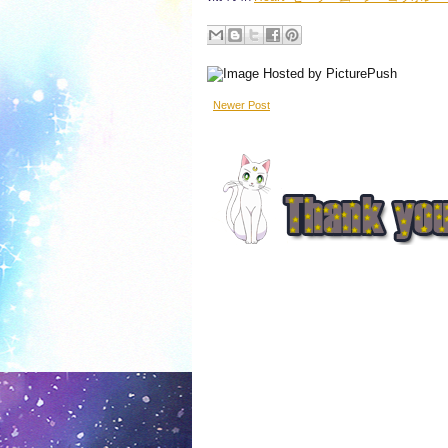
Newer Post