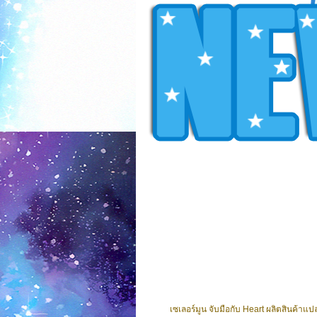
เซเลอร์มูน จับมือกับ Heart ผลิตสินค้าแปลก