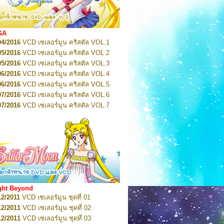
2022
Pretty Guardian Sailor Moon Eternal
n 1
2022
Pretty Guardian Sailor Moon Eternal
n 2
2022
Pretty Guardian Sailor Moon Eternal
GA
n 3
04/2016
VCD เซเลอร์มูน คริสตัล VOL.1
2022
Pretty Guardian Sailor Moon Eternal
n 4
05/2016
VCD เซเลอร์มูน คริสตัล VOL.2
2022
Pretty Guardian Sailor Moon Eternal
05/2016
VCD เซเลอร์มูน คริสตัล VOL.3
n 5
06/2016
VCD เซเลอร์มูน คริสตัล VOL.4
2022
Pretty Guardian Sailor Moon Eternal
n 6
06/2016
VCD เซเลอร์มูน คริสตัล VOL.5
2022
Pretty Guardian Sailor Moon Eternal
07/2016
VCD เซเลอร์มูน คริสตัล VOL.6
n 7
2023
07/2016
Pretty Guardian Sailor Moon Eternal
VCD เซเลอร์มูน คริสตัล VOL.7
n 8
07/2016
VCD เซเลอร์มูน คริสตัล VOL.8
2023
Pretty Guardian Sailor Moon Eternal
07/2016
VCD เซเลอร์มูน คริสตัล VOL.9
n 9
2023
Pretty Guardian Sailor Moon Eternal
07/2016
VCD เซเลอร์มูน คริสตัล VOL.10
n 10
08/2016
VCD เซเลอร์มูน คริสตัล VOL.11
 2026
Code Name: Sailor V 1
 2026
08/2016
Code Name: Sailor V 2
VCD เซเลอร์มูน คริสตัล VOL.12
08/2016
VCD เซเลอร์มูน คริสตัล VOL.13
05/2016
DVD เซเลอร์มูน คริสตัล VOL.1
ght Beyond
07/2016
DVD เซเลอร์มูน คริสตัล VOL.2
12/2011
VCD เซเลอร์มูน ชุดที่ 01
08/2016
DVD เซเลอร์มูน คริสตัล VOL.3
12/2011
VCD เซเลอร์มูน ชุดที่ 02
09/2016
DVD เซเลอร์มูน คริสตัล VOL.4
12/2011
VCD เซเลอร์มูน ชุดที่ 03
10/2016
DVD เซเลอร์มูน คริสตัล VOL.5