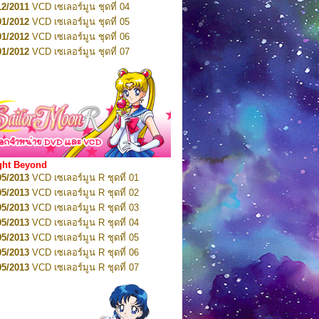
12/2011
VCD เซเลอร์มูน ชุดที่ 04
10/2016
DVD เซเลอร์มูน คริสตัล VOL.6
01/2012
VCD เซเลอร์มูน ชุดที่ 05
11/2016
DVD เซเลอร์มูน คริสตัล VOL.7
01/2012
VCD เซเลอร์มูน ชุดที่ 06
11/2016
DVD เซเลอร์มูน คริสตัล VOL.8
01/2012
VCD เซเลอร์มูน ชุดที่ 07
01/2017
DVD เซเลอร์มูน คริสตัล Box-Set
01/2012
VCD เซเลอร์มูน ชุดที่ 08
01/2012
VCD เซเลอร์มูน ชุดที่ 09
01/2012
VCD เซเลอร์มูน ชุดที่ 10
01/2012
VCD เซเลอร์มูน ชุดที่ 11
01/2012
VCD เซเลอร์มูน ชุดที่ 12
01/2012
VCD เซเลอร์มูน ชุดที่ 13
01/2012
VCD เซเลอร์มูน ชุดที่ 14
ght Beyond
02/2012
VCD เซเลอร์มูน ชุดที่ 15
05/2013
VCD เซเลอร์มูน R ชุดที่ 01
02/2012
VCD เซเลอร์มูน ชุดที่ 16
05/2013
VCD เซเลอร์มูน R ชุดที่ 02
02/2012
VCD เซเลอร์มูน ชุดที่ 17
05/2013
VCD เซเลอร์มูน R ชุดที่ 03
02/2012
VCD เซเลอร์มูน ชุดที่ 18
05/2013
VCD เซเลอร์มูน R ชุดที่ 04
02/2012
VCD เซเลอร์มูน ชุดที่ 19
05/2013
VCD เซเลอร์มูน R ชุดที่ 05
02/2012
VCD เซเลอร์มูน ชุดที่ 20
05/2013
VCD เซเลอร์มูน R ชุดที่ 06
03/2012
VCD เซเลอร์มูน ชุดที่ 21
05/2013
VCD เซเลอร์มูน R ชุดที่ 07
03/2012
VCD เซเลอร์มูน ชุดที่ 22
05/2013
VCD เซเลอร์มูน R ชุดที่ 08
03/2012
VCD เซเลอร์มูน ชุดที่ 23
05/2013
VCD เซเลอร์มูน R ชุดที่ 09
01/2012
DVD เซเลอร์มูน ชุดที่ 01
05/2013
VCD เซเลอร์มูน R ชุดที่ 10