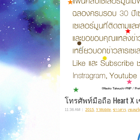
โทรศัพท์มือถือ Heart X เซ
11:36 AM
2015
,
Y Mobile
,
ข่าวสาร
,
เซเลอร์