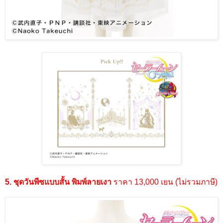
5. ชุดวันพีซแบบสั้น พิมพ์ลายเงา
ราคา 13,000 เยน (ไม่รวมภาษี)