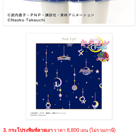
3. กระโปรงพิมพ์ลายเงา
ราคา 8,800 เยน (ไม่รวมภาษี)