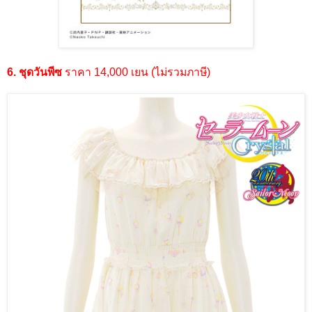
6. ชุดวันพีซ
ราคา 14,000 เยน (ไม่รวมภาษี)