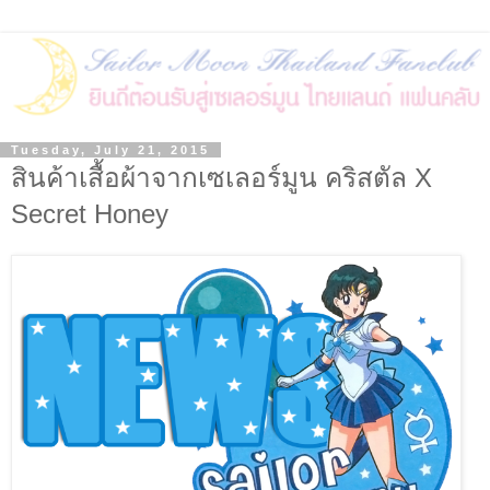
Tuesday, July 21, 2015
สินค้าเสื้อผ้าจากเซเลอร์มูน คริสตัล X
Secret Honey