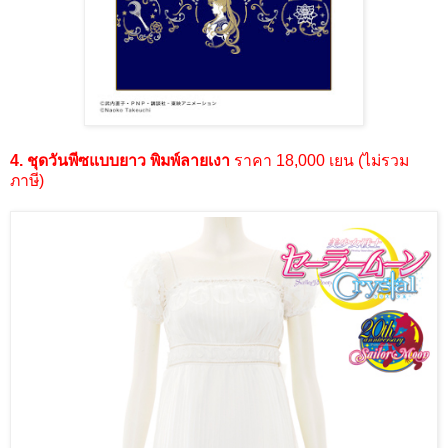
4. ชุดวันพีซแบบยาว พิมพ์ลายเงา
ราคา 18,000 เยน (ไม่รวม
ภาษี)