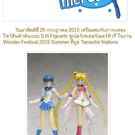
วันอาทิตย์ที่ 26 กรกฎาคม 2015 เตรียมพบกับการแสดง
โชว์สินค้าต้นแบบ S.H.Figuarts ซูเปอร์เซเลอร์เมอร์คิวรี่ ในงาน
Wonder Festival 2015 Summer ที่บูธ Tamashii Nations