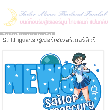
Wednesday, July 22, 2015
S.H.Figuarts ซูเปอร์เซเลอร์เมอร์คิวรี่