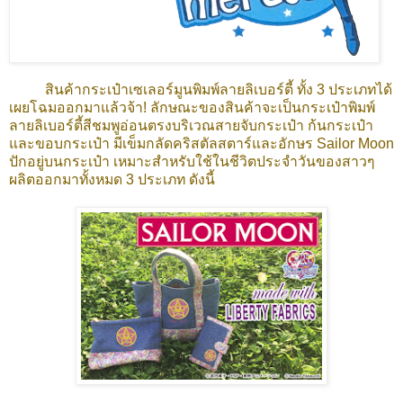
สินค้ากระเป๋าเซเลอร์มูนพิมพ์ลายลิเบอร์ตี้ ทั้ง 3 ประเภทได้
เผยโฉมออกมาแล้วจ้า! ลักษณะของสินค้าจะเป็นกระเป๋าพิมพ์
ลายลิเบอร์ตี้สีชมพูอ่อนตรงบริเวณสายจับกระเป๋า ก้นกระเป๋า
และขอบกระเป๋า มีเข็มกลัดคริสตัลสตาร์และอักษร Sailor Moon
ปักอยู่บนกระเป๋า เหมาะสำหรับใช้ในชีวิตประจำวันของสาวๆ
ผลิตออกมาทั้งหมด 3 ประเภท ดังนี้