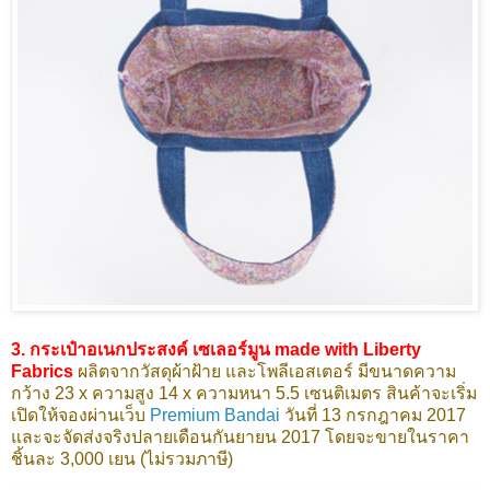
3. กระเป๋าอเนกประสงค์ เซเลอร์มูน made with Liberty
Fabrics
ผลิตจากวัสดุผ้าฝ้าย และโพลีเอสเตอร์ มีขนาดความ
กว้าง 23 x ความสูง 14 x ความหนา 5.5 เซนติเมตร สินค้าจะเริ่ม
เปิดให้จองผ่านเว็บ
Premium Bandai
วันที่ 13 กรกฎาคม 2017
และจะจัดส่งจริงปลายเดือนกันยายน 2017 โดยจะขายในราคา
ชิ้นละ 3,000 เยน (ไม่รวมภาษี)