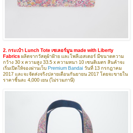
2. กระเป๋า Lunch Tote เซเลอร์มูน made with Liberty
Fabrics
ผลิตจากวัสดุผ้าฝ้าย และโพลีเอสเตอร์ มีขนาดความ
กว้าง 30 x ความสูง 33.5 x ความหนา 10 เซนติเมตร สินค้าจะ
เริ่มเปิดให้จองผ่านเว็บ
Premium Bandai
วันที่ 13 กรกฎาคม
2017 และจะจัดส่งจริงปลายเดือนกันยายน 2017 โดยจะขายใน
ราคาชิ้นละ 4,000 เยน (ไม่รวมภาษี)