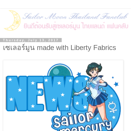
Thursday, July 13, 2017
เซเลอร์มูน made with Liberty Fabrics