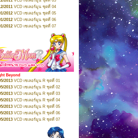
12/2011
VCD เซเลอร์มูน ชุดที่ 03
10/2016
DVD เซเลอร์มูน คริสตัล VOL.5
12/2011
VCD เซเลอร์มูน ชุดที่ 04
10/2016
DVD เซเลอร์มูน คริสตัล VOL.6
01/2012
VCD เซเลอร์มูน ชุดที่ 05
11/2016
DVD เซเลอร์มูน คริสตัล VOL.7
01/2012
VCD เซเลอร์มูน ชุดที่ 06
11/2016
DVD เซเลอร์มูน คริสตัล VOL.8
01/2012
VCD เซเลอร์มูน ชุดที่ 07
01/2017
DVD เซเลอร์มูน คริสตัล Box-Set
01/2012
VCD เซเลอร์มูน ชุดที่ 08
01/2012
VCD เซเลอร์มูน ชุดที่ 09
01/2012
VCD เซเลอร์มูน ชุดที่ 10
01/2012
VCD เซเลอร์มูน ชุดที่ 11
01/2012
VCD เซเลอร์มูน ชุดที่ 12
01/2012
VCD เซเลอร์มูน ชุดที่ 13
01/2012
VCD เซเลอร์มูน ชุดที่ 14
ght Beyond
02/2012
VCD เซเลอร์มูน ชุดที่ 15
05/2013
VCD เซเลอร์มูน R ชุดที่ 01
02/2012
VCD เซเลอร์มูน ชุดที่ 16
05/2013
VCD เซเลอร์มูน R ชุดที่ 02
02/2012
VCD เซเลอร์มูน ชุดที่ 17
05/2013
VCD เซเลอร์มูน R ชุดที่ 03
02/2012
VCD เซเลอร์มูน ชุดที่ 18
05/2013
VCD เซเลอร์มูน R ชุดที่ 04
02/2012
VCD เซเลอร์มูน ชุดที่ 19
05/2013
VCD เซเลอร์มูน R ชุดที่ 05
02/2012
VCD เซเลอร์มูน ชุดที่ 20
05/2013
VCD เซเลอร์มูน R ชุดที่ 06
03/2012
VCD เซเลอร์มูน ชุดที่ 21
05/2013
VCD เซเลอร์มูน R ชุดที่ 07
03/2012
VCD เซเลอร์มูน ชุดที่ 22
05/2013
VCD เซเลอร์มูน R ชุดที่ 08
03/2012
VCD เซเลอร์มูน ชุดที่ 23
05/2013
VCD เซเลอร์มูน R ชุดที่ 09
01/2012
DVD เซเลอร์มูน ชุดที่ 01