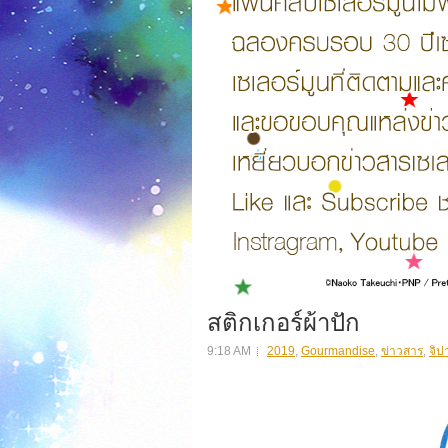
สติกเกอร์ผ้าปัก
9:18 AM
2019
,
Gourmandise
,
ข่าวสาร
,
จิป