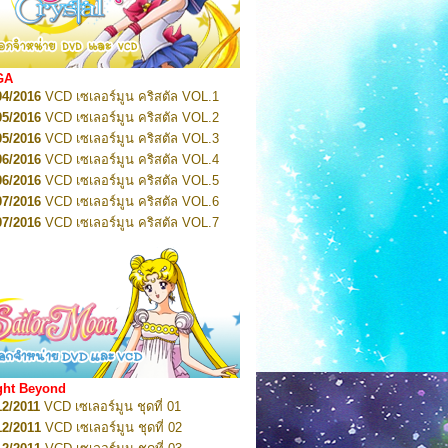
2022
Pretty Guardian Sailor Moon Eternal
n 1
2022
Pretty Guardian Sailor Moon Eternal
n 2
2022
Pretty Guardian Sailor Moon Eternal
GA
n 3
04/2016
VCD เซเลอร์มูน คริสตัล VOL.1
2022
Pretty Guardian Sailor Moon Eternal
n 4
05/2016
VCD เซเลอร์มูน คริสตัล VOL.2
2022
Pretty Guardian Sailor Moon Eternal
05/2016
VCD เซเลอร์มูน คริสตัล VOL.3
n 5
06/2016
VCD เซเลอร์มูน คริสตัล VOL.4
2022
Pretty Guardian Sailor Moon Eternal
n 6
06/2016
VCD เซเลอร์มูน คริสตัล VOL.5
2022
Pretty Guardian Sailor Moon Eternal
07/2016
VCD เซเลอร์มูน คริสตัล VOL.6
n 7
2023
07/2016
Pretty Guardian Sailor Moon Eternal
VCD เซเลอร์มูน คริสตัล VOL.7
n 8
07/2016
VCD เซเลอร์มูน คริสตัล VOL.8
2023
Pretty Guardian Sailor Moon Eternal
07/2016
VCD เซเลอร์มูน คริสตัล VOL.9
n 9
2023
Pretty Guardian Sailor Moon Eternal
07/2016
VCD เซเลอร์มูน คริสตัล VOL.10
n 10
08/2016
VCD เซเลอร์มูน คริสตัล VOL.11
 2026
Code Name: Sailor V 1
 2026
08/2016
Code Name: Sailor V 2
VCD เซเลอร์มูน คริสตัล VOL.12
08/2016
VCD เซเลอร์มูน คริสตัล VOL.13
05/2016
DVD เซเลอร์มูน คริสตัล VOL.1
ght Beyond
07/2016
DVD เซเลอร์มูน คริสตัล VOL.2
12/2011
VCD เซเลอร์มูน ชุดที่ 01
08/2016
DVD เซเลอร์มูน คริสตัล VOL.3
12/2011
VCD เซเลอร์มูน ชุดที่ 02
09/2016
DVD เซเลอร์มูน คริสตัล VOL.4