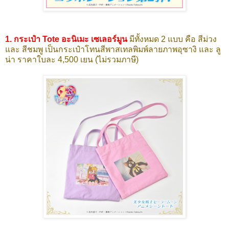
1. กระเป๋า Tote อะนิเมะ เซเลอร์มูน
มีทั้งหมด 2 แบบ คือ สีม่วง
และ สีชมพู เป็นกระเป๋าโทนสีพาสเทลพิมพ์ลายภาพอุซางิ และ ลู
น่า ราคาใบละ 4,500 เยน (ไม่รวมภาษี)