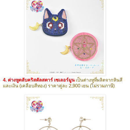
4. ต่างหูตลับคริสตัลสตาร์ เซเลอร์มูน
เป็นต่างหูที่ผลิตจากหินสี
และเงิน (เคลือบสีทอง) ราคาคู่ละ 2,900 เยน (ไม่รวมภาษี)