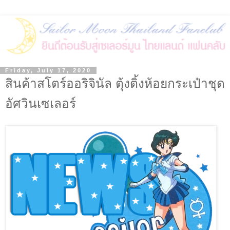
Friday, July 17, 2020
สินค้าสโตร์ออริจินัล ตุ้งติ้งห้อยกระเป๋าชุด
อัศวินเซเลอร์