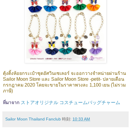
ตุ้งติ้งห้อยกระเป๋าชุดอัศวินเซเลอร์ จะออกวางจำหน่ายผ่านร้าน
Sailor Moon Store และ Sailor Moon Store -petit- ปลายเดือน
กรกฎาคม 2020 โดยจะขายในราคาพวงละ 1,100 เยน (ไม่รวม
ภาษี)
ที่มาจาก
ストアオリジナル コスチュームバッグチャーム
Sailor Moon Thailand Fanclub
時刻:
10:33 AM