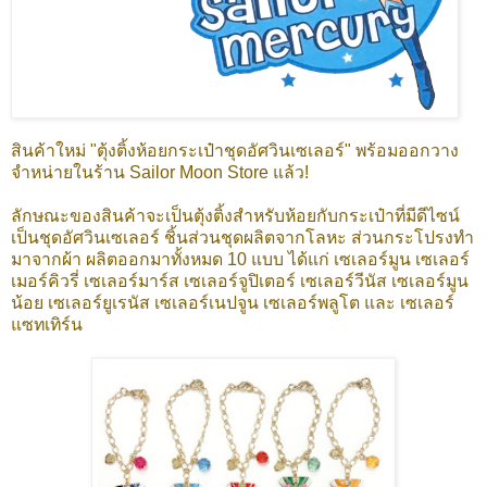
สินค้าใหม่ "ตุ้งติ้งห้อยกระเป๋าชุดอัศวินเซเลอร์" พร้อมออกวาง
จำหน่ายในร้าน Sailor Moon Store แล้ว!
ลักษณะของสินค้าจะเป็นตุ้งติ้งสำหรับห้อยกับกระเป๋าที่มีดีไซน์
เป็นชุดอัศวินเซเลอร์ ชิ้นส่วนชุดผลิตจากโลหะ ส่วนกระโปรงทำ
มาจากผ้า ผลิตออกมาทั้งหมด 10 แบบ ได้แก่ เซเลอร์มูน เซเลอร์
เมอร์คิวรี่ เซเลอร์มาร์ส เซเลอร์จูปิเตอร์ เซเลอร์วีนัส เซเลอร์มูน
น้อย เซเลอร์ยูเรนัส เซเลอร์เนปจูน เซเลอร์พลูโต และ เซเลอร์
แซทเทิร์น