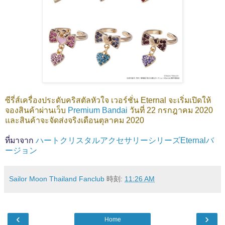
ซีรี่ส์เครื่องประดับคริสตัลหัวใจ เวอร์ชั่น Eternal จะเริ่มเปิดให้
จองสินค้าผ่านเว็บ
Premium Bandai
วันที่ 22 กรกฎาคม 2020
และสินค้าจะจัดส่งจริงเดือนตุลาคม 2020
ที่มาจาก
ハートクリスタルアクセサリーシリーズEternalバ
ージョン
Sailor Moon Thailand Fanclub
時刻:
11:26 AM
‹
›
Home