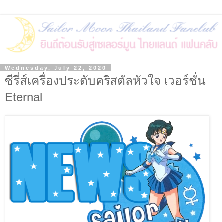
Wednesday, July 22, 2020
ซีรี่ส์เครื่องประดับคริสตัลหัวใจ เวอร์ชั่น
Eternal