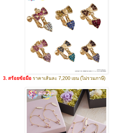
3. สร้อยข้อมือ
ราคาเส้นละ 7,200 เยน (ไม่รวมภาษี)