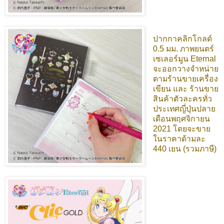
ปากกาคลิกโกลด์
0.5 มม. ภาพยนตร์
เซเลอร์มูน Eternal
จะออกวางจำหน่าย
ตามร้านขายเครื่อง
เขียน และ ร้านขาย
สินค้าตัวละครทั่ว
ประเทศญี่ปุ่นปลาย
เดือนพฤศจิกายน
2021 โดยจะขาย
ในราคาด้ามละ
440 เยน (รวมภาษี)