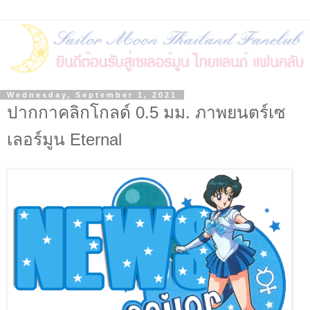
Wednesday, September 1, 2021
ปากกาคลิกโกลด์ 0.5 มม. ภาพยนตร์เซ
เลอร์มูน Eternal